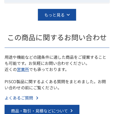
もっと見る
この商品に関するお問い合わせ
用途や機能などの諸条件に適した商品をご提案すること
も可能です。お気軽にお問い合わせください。
近くの
営業所
でも承っております。
PISCO製品に関するよくある質問をまとめました。お問
い合わせの前にご覧ください。
よくあるご質問
商品・取引・見積などについて