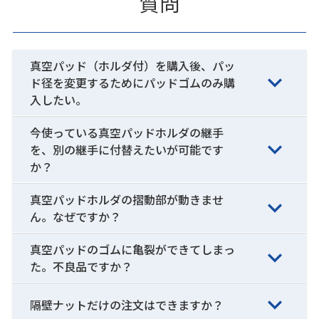
質問
真空パッド（ホルダ付）を購入後、パッ
ド径を変更するためにパッドゴムのみ購
入したい。
今使っている真空パッドホルダの継手
を、別の継手に付替えたいが可能です
か？
真空パッドホルダの摺動部が動きませ
ん。なぜですか？
真空パッドのゴムに亀裂ができてしまっ
た。不良品ですか？
隔壁ナットだけの注文はできますか？