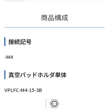
商品構成
接続記号
-M4
真空パッドホルダ単体
VPLFC-M4-15-3B