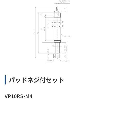
パッドネジ付セット
VP10RS-M4