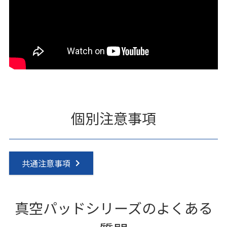
個別注意事項
共通注意事項
真空パッドシリーズのよくある