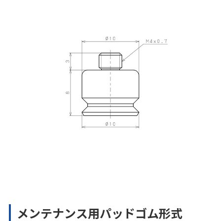
メンテナンス用パッドゴム形式