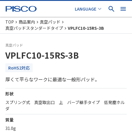
TOP
商品案内
真空パッド
真空パッドスタンダードタイプ
VPLFC10-15RS-3B
真空パッド
VPLFC10-15RS-3B
RoHS2対応
厚くて平らなワークに最適な一般形パッド。
形状
スプリング式 真空取出口 上 バーブ継手タイプ 低発塵ホル
ダ
質量
31.0g