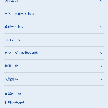
商品案内
目的・事例から探す
業種から探す
CADデータ
カタログ・取扱説明書
動画一覧
技術資料
営業所一覧
お問い合わせ