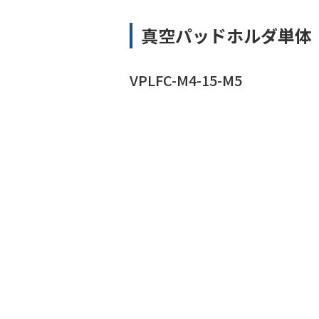
真空パッドホルダ単体
VPLFC-M4-15-M5