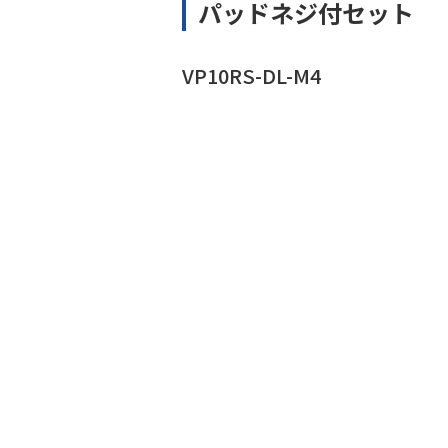
パッドネジ付セット
VP10RS-DL-M4