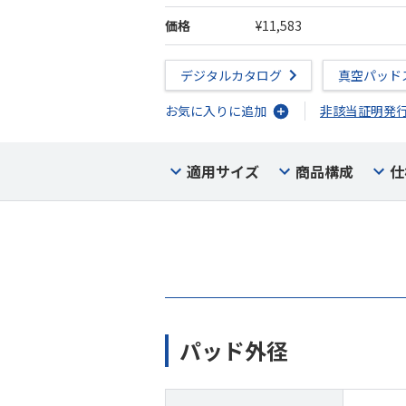
価格
¥11,583
デジタルカタログ
真空パッド
お気に入りに追加
非該当証明発
適用サイズ
商品構成
仕
パッド外径