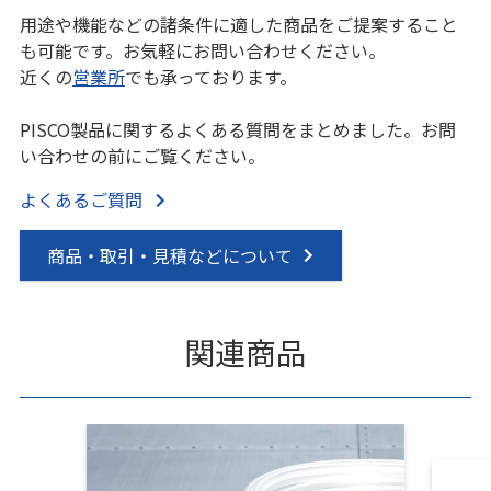
用途や機能などの諸条件に適した商品をご提案すること
も可能です。お気軽にお問い合わせください。
近くの
営業所
でも承っております。
PISCO製品に関するよくある質問をまとめました。お問
い合わせの前にご覧ください。
よくあるご質問
商品・取引・見積などについて
関連商品