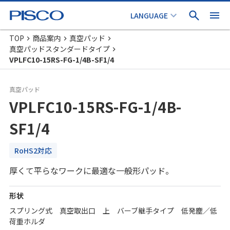
TOP
商品案内
真空パッド
真空パッドスタンダードタイプ
VPLFC10-15RS-FG-1/4B-SF1/4
真空パッド
VPLFC10-15RS-FG-1/4B-
SF1/4
RoHS2対応
厚くて平らなワークに最適な一般形パッド。
形状
スプリング式 真空取出口 上 バーブ継手タイプ 低発塵／低
荷重ホルダ