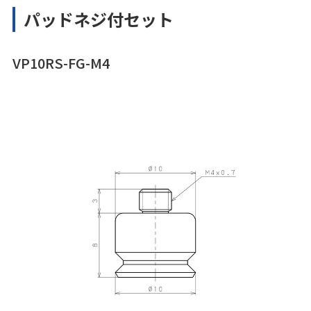
パッドネジ付セット
VP10RS-FG-M4