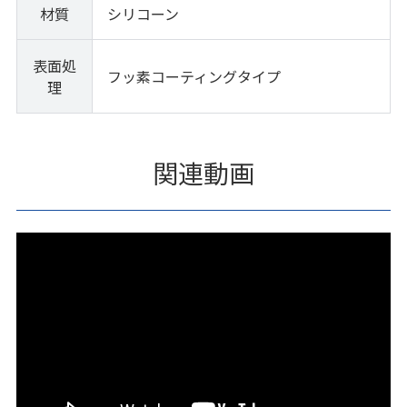
材質
シリコーン
表面処
フッ素コーティングタイプ
理
関連動画