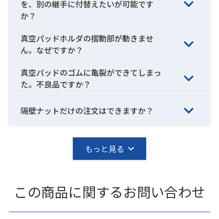
を、別の継手に付替えたいが可能です
か？
真空パッドホルダの摺動部が動きませ
ん。なぜですか？
真空パッドのゴムに亀裂ができてしまっ
た。不良品ですか？
隔壁ナットだけの注文はできますか？
もっと見る
この商品に関するお問い合わせ