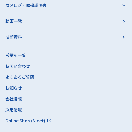
カタログ・取扱説明書
動画一覧
技術資料
営業所一覧
お問い合わせ
よくあるご質問
お知らせ
会社情報
採用情報
Online Shop (S-net)