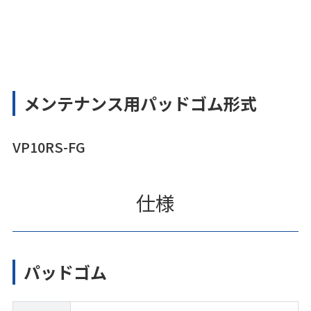
メンテナンス用パッドゴム形式
VP10RS-FG
仕様
パッドゴム