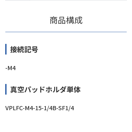
商品構成
接続記号
-M4
真空パッドホルダ単体
VPLFC-M4-15-1/4B-SF1/4