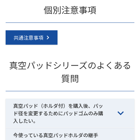
個別注意事項
共通注意事項
真空パッドシリーズのよくある
質問
真空パッド（ホルダ付）を購入後、パッ
ド径を変更するためにパッドゴムのみ購
入したい。
今使っている真空パッドホルダの継手