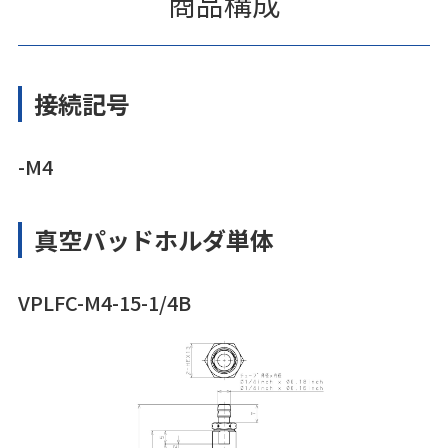
商品構成
接続記号
-M4
真空パッドホルダ単体
VPLFC-M4-15-1/4B