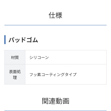
仕様
パッドゴム
材質
シリコーン
表面処
フッ素コーティングタイプ
理
関連動画