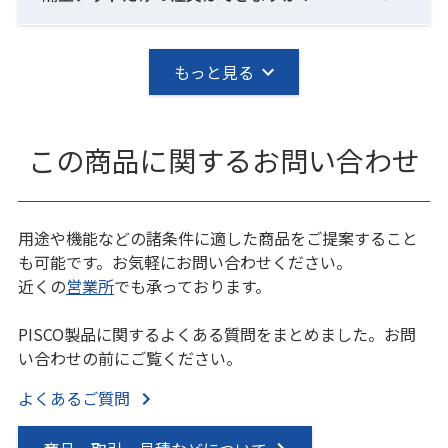
もっと見る
この商品に関するお問い合わせ
用途や機能などの諸条件に適した商品をご提案すること
も可能です。お気軽にお問い合わせください。
近くの
営業所
でも承っております。
PISCO製品に関するよくある質問をまとめました。お問
い合わせの前にご覧ください。
よくあるご質問