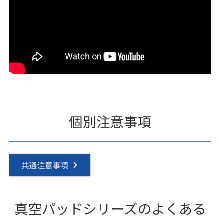
個別注意事項
共通注意事項
真空パッドシリーズのよくある