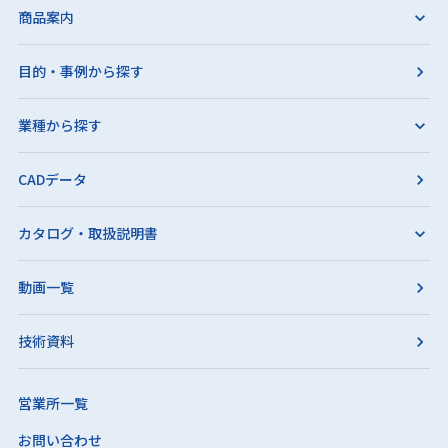
商品案内
目的・事例から探す
業種から探す
CADデータ
カタログ・取扱説明書
動画一覧
技術資料
営業所一覧
お問い合わせ