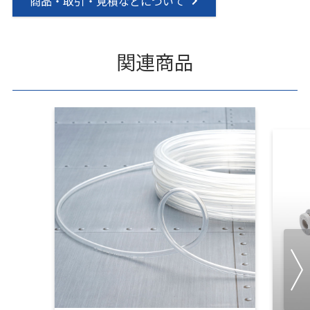
商品・取引・見積などについて
関連商品