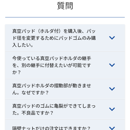
質問
真空パッド（ホルダ付）を購入後、パッ
ド径を変更するためにパッドゴムのみ購
入したい。
今使っている真空パッドホルダの継手
を、別の継手に付替えたいが可能です
か？
真空パッドホルダの摺動部が動きませ
ん。なぜですか？
真空パッドのゴムに亀裂ができてしまっ
た。不良品ですか？
隔壁ナットだけの注文はできますか？