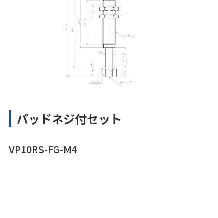
パッドネジ付セット
VP10RS-FG-M4