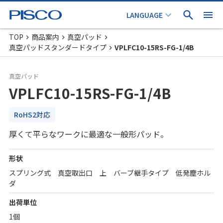
TOP
商品案内
真空パッド
真空パッドスタンダードタイプ
VPLFC10-15RS-FG-1/4B
真空パッド
VPLFC10-15RS-FG-1/4B
RoHS2対応
厚くて平らなワークに最適な一般形パッド。
形状
スプリング式 真空取出口 上 バーブ継手タイプ 低発塵ホル
ダ
出荷単位
1個