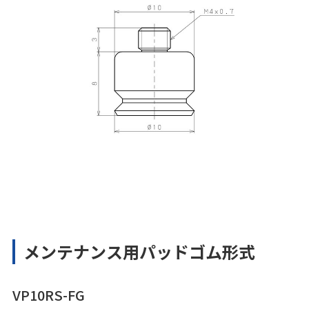
メンテナンス用パッドゴム形式
VP10RS-FG