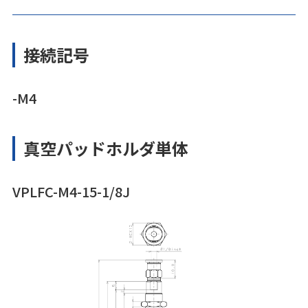
接続記号
-M4
真空パッドホルダ単体
VPLFC-M4-15-1/8J