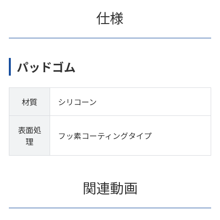
仕様
パッドゴム
材質
シリコーン
表面処
フッ素コーティングタイプ
理
関連動画