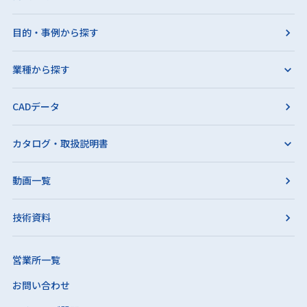
目的・事例から探す
業種から探す
CADデータ
カタログ・取扱説明書
動画一覧
技術資料
営業所一覧
お問い合わせ