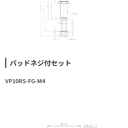
パッドネジ付セット
VP10RS-FG-M4