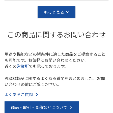
もっと見る
この商品に関するお問い合わせ
用途や機能などの諸条件に適した商品をご提案すること
も可能です。お気軽にお問い合わせください。
近くの
営業所
でも承っております。
PISCO製品に関するよくある質問をまとめました。お問
い合わせの前にご覧ください。
よくあるご質問
商品・取引・見積などについて