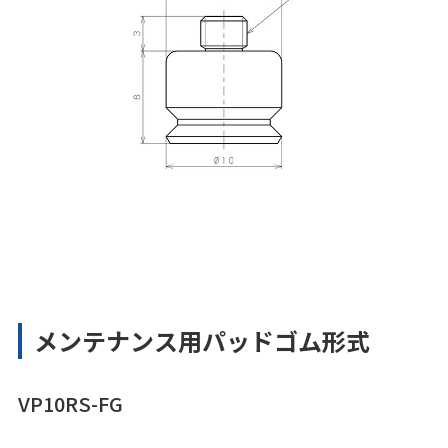
メンテナンス用パッドゴム形式
VP10RS-FG