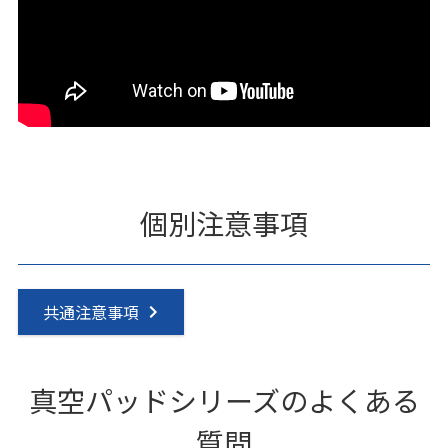
個別注意事項
共通注意事項
真空パッドシリーズのよくある
質問