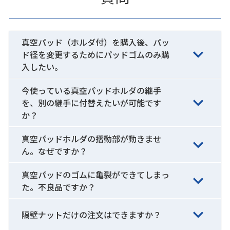
真空パッド（ホルダ付）を購入後、パッ
ド径を変更するためにパッドゴムのみ購
入したい。
今使っている真空パッドホルダの継手
を、別の継手に付替えたいが可能です
か？
真空パッドホルダの摺動部が動きませ
ん。なぜですか？
真空パッドのゴムに亀裂ができてしまっ
た。不良品ですか？
隔壁ナットだけの注文はできますか？