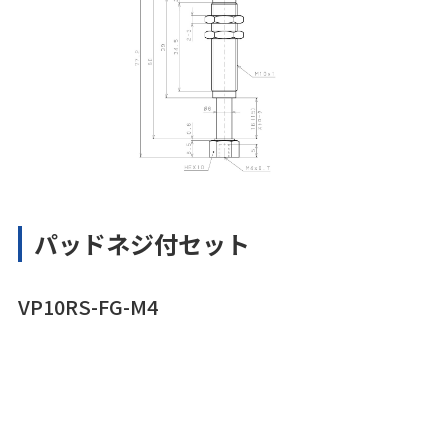
パッドネジ付セット
VP10RS-FG-M4