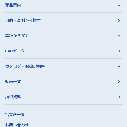
商品案内
目的・事例から探す
業種から探す
CADデータ
カタログ・取扱説明書
動画一覧
技術資料
営業所一覧
お問い合わせ