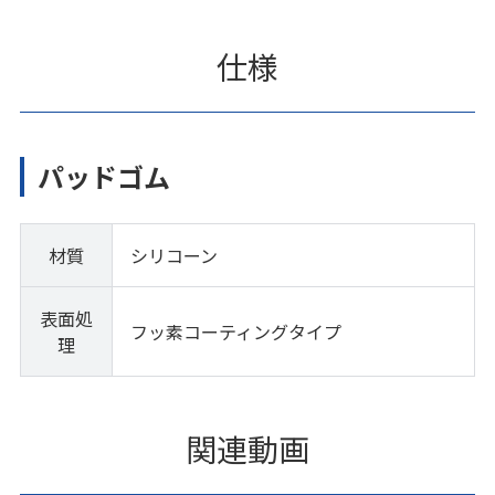
仕様
パッドゴム
材質
シリコーン
表面処
フッ素コーティングタイプ
理
関連動画