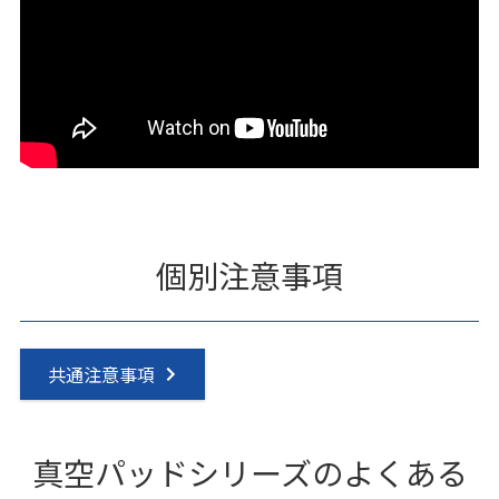
個別注意事項
共通注意事項
真空パッドシリーズのよくある