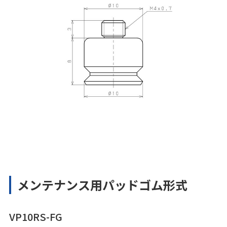
メンテナンス用パッドゴム形式
VP10RS-FG