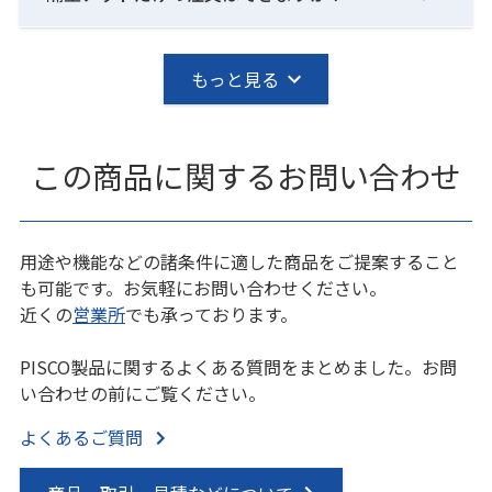
もっと見る
この商品に関するお問い合わせ
用途や機能などの諸条件に適した商品をご提案すること
も可能です。お気軽にお問い合わせください。
近くの
営業所
でも承っております。
PISCO製品に関するよくある質問をまとめました。お問
い合わせの前にご覧ください。
よくあるご質問