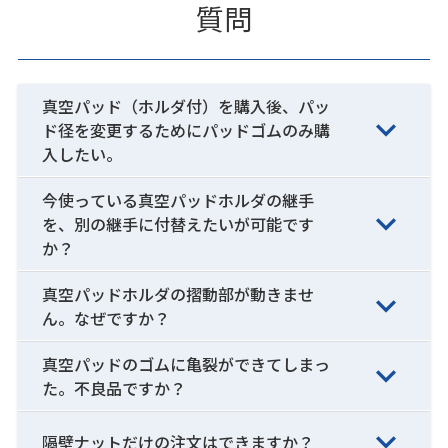
質問
真空パッド（ホルダ付）を購入後、パッ
ド径を変更するためにパッドゴムのみ購
入したい。
今使っている真空パッドホルダの継手
を、別の継手に付替えたいが可能です
か？
真空パッドホルダの摺動部が動きませ
ん。なぜですか？
真空パッドのゴムに亀裂ができてしまっ
た。不良品ですか？
隔壁ナットだけの注文はできますか？