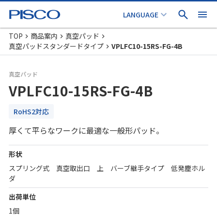
TOP
商品案内
真空パッド
真空パッドスタンダードタイプ
VPLFC10-15RS-FG-4B
真空パッド
VPLFC10-15RS-FG-4B
RoHS2対応
厚くて平らなワークに最適な一般形パッド。
形状
スプリング式 真空取出口 上 バーブ継手タイプ 低発塵ホル
ダ
出荷単位
1個