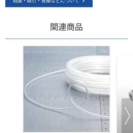
商品・取引・見積などについて
関連商品