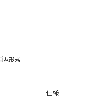
ゴム形式
仕様