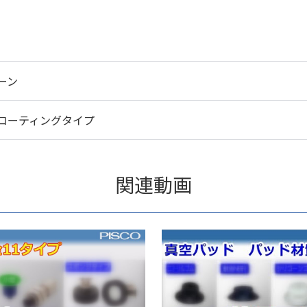
ーン
コーティングタイプ
関連動画