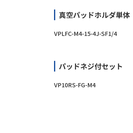
真空パッドホルダ単体
VPLFC-M4-15-4J-SF1/4
パッドネジ付セット
VP10RS-FG-M4