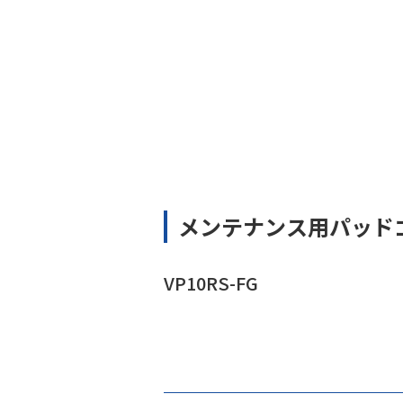
メンテナンス用パッド
VP10RS-FG