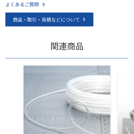
よくあるご質問
商品・取引・見積などについて
関連商品