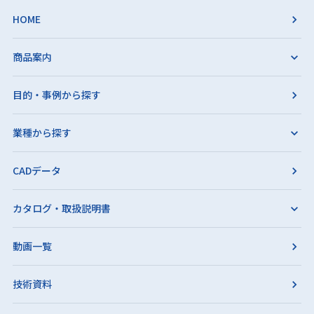
HOME
商品案内
目的・事例から探す
業種から探す
CADデータ
カタログ・取扱説明書
動画一覧
技術資料