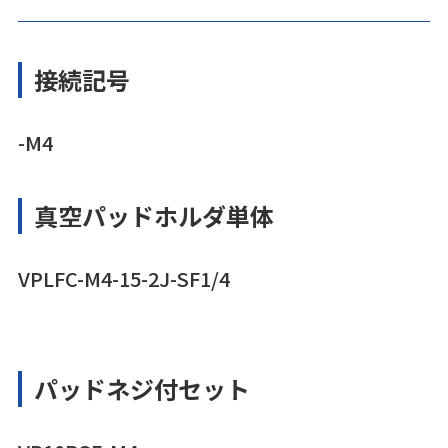
接続記号
-M4
真空パッドホルダ単体
VPLFC-M4-15-2J-SF1/4
パッドネジ付セット