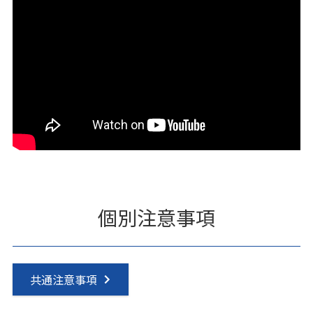
個別注意事項
共通注意事項