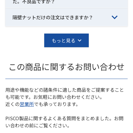
た。不良品ですか？
隔壁ナットだけの注文はできますか？
もっと見る
この商品に関するお問い合わせ
用途や機能などの諸条件に適した商品をご提案すること
も可能です。お気軽にお問い合わせください。
近くの
営業所
でも承っております。
PISCO製品に関するよくある質問をまとめました。お問
い合わせの前にご覧ください。