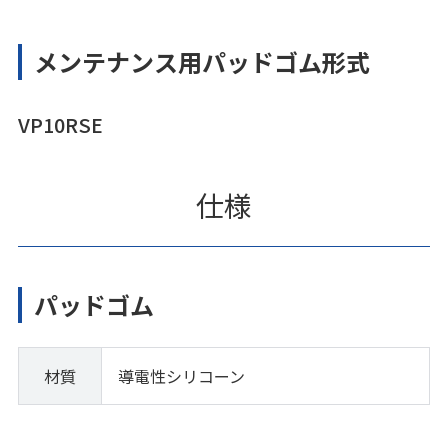
メンテナンス用パッドゴム形式
VP10RSE
仕様
パッドゴム
材質
導電性シリコーン