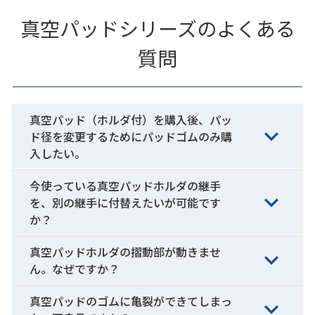
真空パッドシリーズのよくある
質問
真空パッド（ホルダ付）を購入後、パッ
ド径を変更するためにパッドゴムのみ購
入したい。
今使っている真空パッドホルダの継手
を、別の継手に付替えたいが可能です
か？
真空パッドホルダの摺動部が動きませ
ん。なぜですか？
真空パッドのゴムに亀裂ができてしまっ