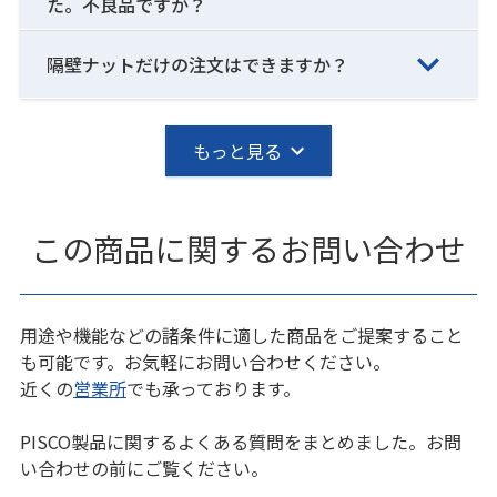
た。不良品ですか？
隔壁ナットだけの注文はできますか？
もっと見る
この商品に関するお問い合わせ
用途や機能などの諸条件に適した商品をご提案すること
も可能です。お気軽にお問い合わせください。
近くの
営業所
でも承っております。
PISCO製品に関するよくある質問をまとめました。お問
い合わせの前にご覧ください。