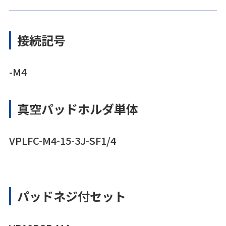
接続記号
-M4
真空パッドホルダ単体
VPLFC-M4-15-3J-SF1/4
パッドネジ付セット