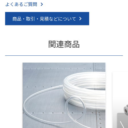
よくあるご質問
商品・取引・見積などについて
関連商品