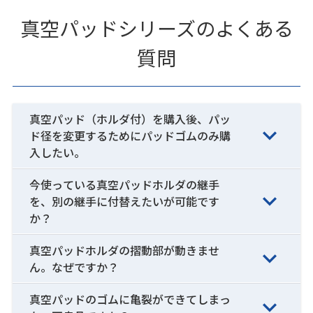
真空パッドシリーズのよくある
質問
真空パッド（ホルダ付）を購入後、パッ
ド径を変更するためにパッドゴムのみ購
入したい。
今使っている真空パッドホルダの継手
を、別の継手に付替えたいが可能です
か？
真空パッドホルダの摺動部が動きませ
ん。なぜですか？
真空パッドのゴムに亀裂ができてしまっ