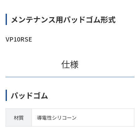
メンテナンス用パッドゴム形式
VP10RSE
仕様
パッドゴム
材質
導電性シリコーン