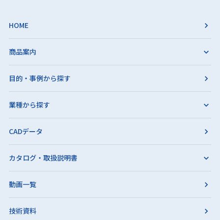
HOME
商品案内
目的・事例から探す
業種から探す
CADデータ
カタログ・取扱説明書
動画一覧
技術資料