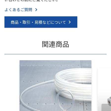
よくあるご質問
商品・取引・見積などについて
関連商品