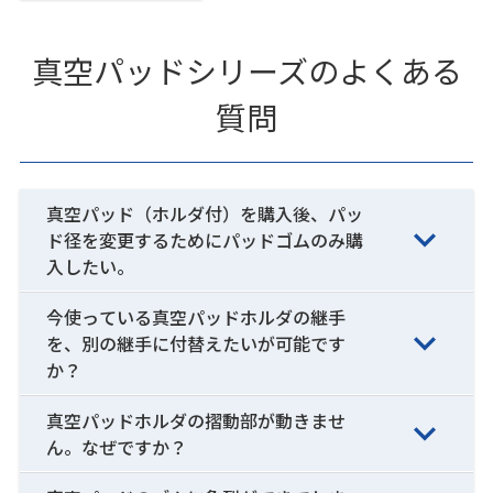
真空パッドシリーズのよくある
質問
真空パッド（ホルダ付）を購入後、パッ
ド径を変更するためにパッドゴムのみ購
入したい。
今使っている真空パッドホルダの継手
を、別の継手に付替えたいが可能です
か？
真空パッドホルダの摺動部が動きませ
ん。なぜですか？