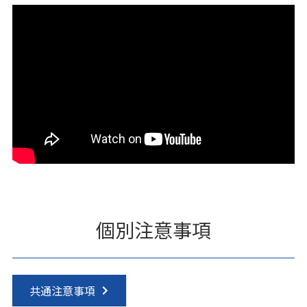
個別注意事項
共通注意事項