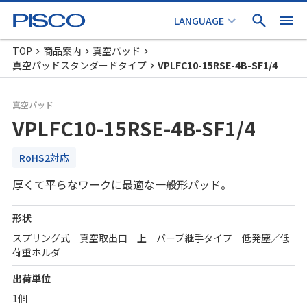
TOP
商品案内
真空パッド
真空パッドスタンダードタイプ
VPLFC10-15RSE-4B-SF1/4
真空パッド
VPLFC10-15RSE-4B-SF1/4
RoHS2対応
厚くて平らなワークに最適な一般形パッド。
形状
スプリング式 真空取出口 上 バーブ継手タイプ 低発塵／低
荷重ホルダ
出荷単位
1個