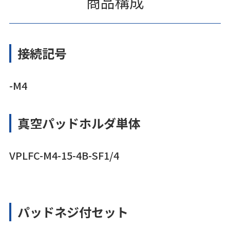
商品構成
接続記号
-M4
真空パッドホルダ単体
VPLFC-M4-15-4B-SF1/4
パッドネジ付セット