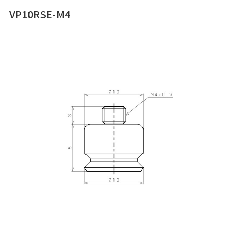
VP10RSE-M4