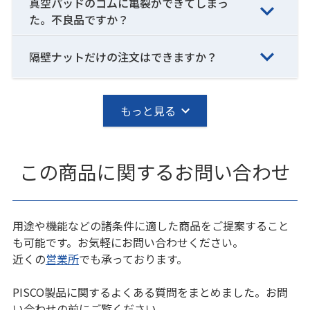
真空パッドのゴムに亀裂ができてしまっ
た。不良品ですか？
隔壁ナットだけの注文はできますか？
もっと見る
この商品に関するお問い合わせ
用途や機能などの諸条件に適した商品をご提案すること
も可能です。お気軽にお問い合わせください。
近くの
営業所
でも承っております。
PISCO製品に関するよくある質問をまとめました。お問
い合わせの前にご覧ください。