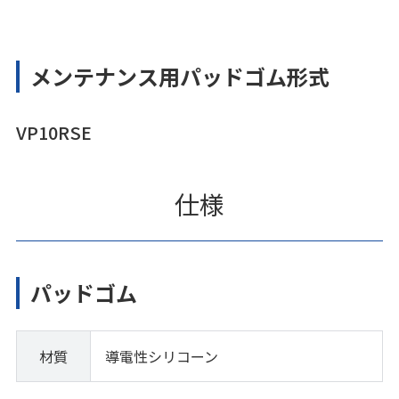
メンテナンス用パッドゴム形式
VP10RSE
仕様
パッドゴム
材質
導電性シリコーン