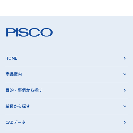
HOME
商品案内
目的・事例から探す
業種から探す
CADデータ