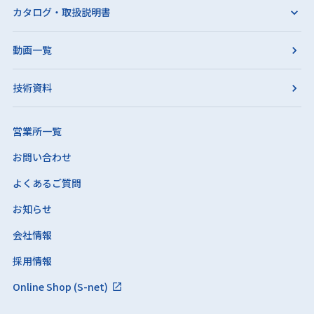
カタログ・取扱説明書
動画一覧
技術資料
営業所一覧
お問い合わせ
よくあるご質問
お知らせ
会社情報
採用情報
Online Shop (S-net)