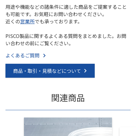
用途や機能などの諸条件に適した商品をご提案すること
も可能です。お気軽にお問い合わせください。
近くの
営業所
でも承っております。
PISCO製品に関するよくある質問をまとめました。お問
い合わせの前にご覧ください。
よくあるご質問
商品・取引・見積などについて
関連商品