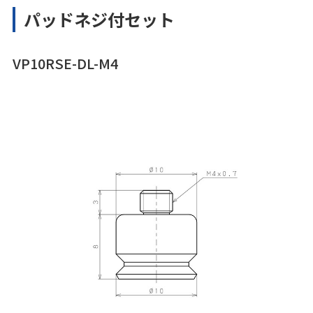
パッドネジ付セット
VP10RSE-DL-M4