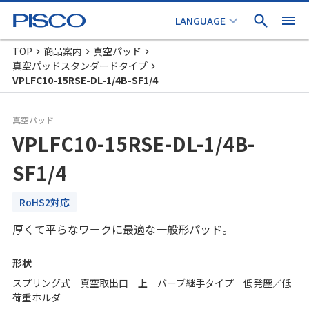
TOP
商品案内
真空パッド
真空パッドスタンダードタイプ
VPLFC10-15RSE-DL-1/4B-SF1/4
真空パッド
VPLFC10-15RSE-DL-1/4B-
SF1/4
RoHS2対応
厚くて平らなワークに最適な一般形パッド。
形状
スプリング式 真空取出口 上 バーブ継手タイプ 低発塵／低
荷重ホルダ