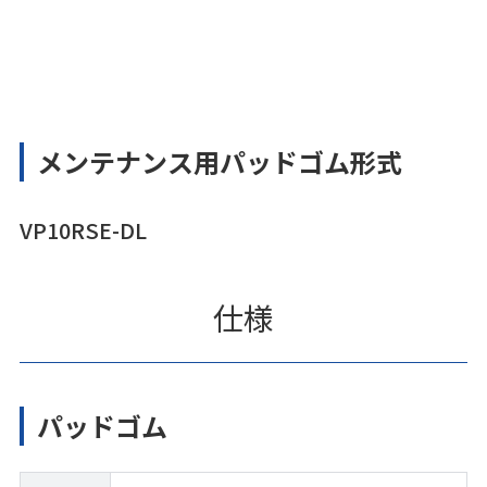
メンテナンス用パッドゴム形式
VP10RSE-DL
仕様
パッドゴム