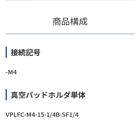
商品構成
接続記号
-M4
真空パッドホルダ単体
VPLFC-M4-15-1/4B-SF1/4