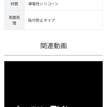
材質
導電性シリコーン
表面処
貼付防止タイプ
理
関連動画