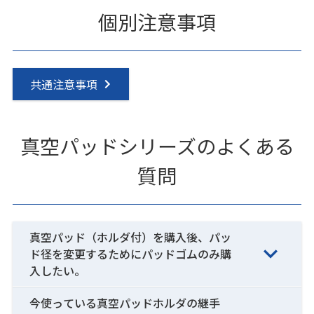
個別注意事項
共通注意事項
真空パッドシリーズのよくある
質問
真空パッド（ホルダ付）を購入後、パッ
ド径を変更するためにパッドゴムのみ購
入したい。
今使っている真空パッドホルダの継手