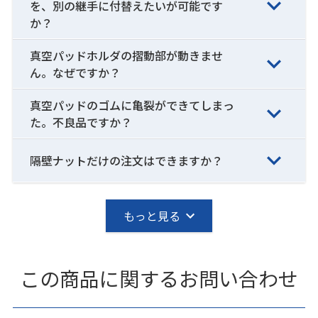
を、別の継手に付替えたいが可能です
か？
真空パッドホルダの摺動部が動きませ
ん。なぜですか？
真空パッドのゴムに亀裂ができてしまっ
た。不良品ですか？
隔壁ナットだけの注文はできますか？
もっと見る
この商品に関するお問い合わせ