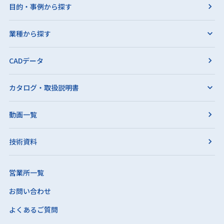
目的・事例から探す
業種から探す
CADデータ
カタログ・取扱説明書
動画一覧
技術資料
営業所一覧
お問い合わせ
よくあるご質問