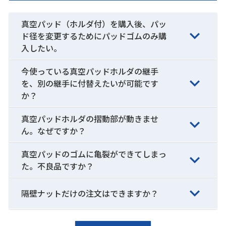
真空パッド（ホルダ付）を購入後、パッ
ド径を変更するためにパッドゴムのみ購
入したい。
今使っている真空パッドホルダの継手
を、別の継手に付替えたいが可能です
か？
真空パッドホルダの摺動部が動きませ
ん。なぜですか？
真空パッドのゴムに亀裂ができてしまっ
た。不良品ですか？
隔壁ナットだけの注文はできますか？