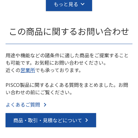
もっと見る
この商品に関するお問い合わせ
用途や機能などの諸条件に適した商品をご提案すること
も可能です。お気軽にお問い合わせください。
近くの
営業所
でも承っております。
PISCO製品に関するよくある質問をまとめました。お問
い合わせの前にご覧ください。
よくあるご質問
商品・取引・見積などについて