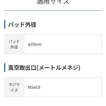
適用サイズ
パッド外径
パッド
φ10mm
外径
真空取出口(メートルメネジ)
ネジサ
M5x0.8
イズ