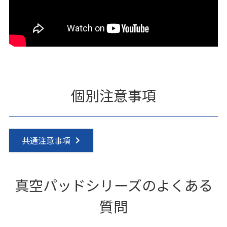
個別注意事項
共通注意事項
真空パッドシリーズのよくある
質問