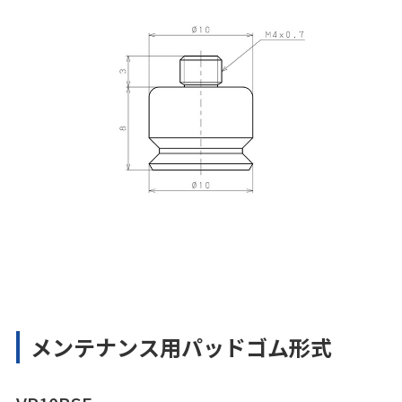
メンテナンス用パッドゴム形式