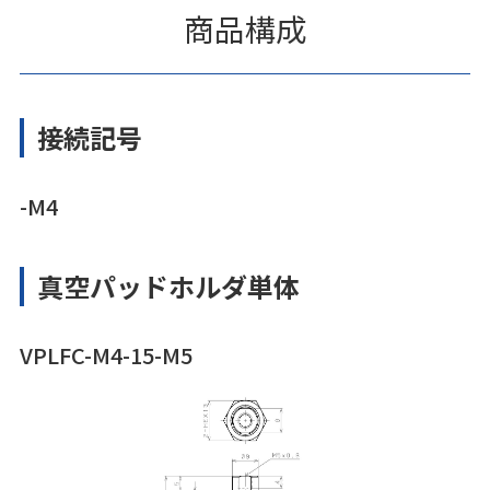
商品構成
接続記号
-M4
真空パッドホルダ単体
VPLFC-M4-15-M5