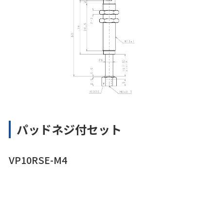
パッドネジ付セット
VP10RSE-M4