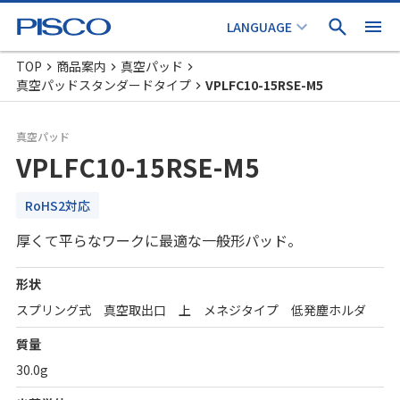
TOP
商品案内
真空パッド
真空パッドスタンダードタイプ
VPLFC10-15RSE-M5
真空パッド
VPLFC10-15RSE-M5
RoHS2対応
厚くて平らなワークに最適な一般形パッド。
形状
スプリング式 真空取出口 上 メネジタイプ 低発塵ホルダ
質量
30.0g