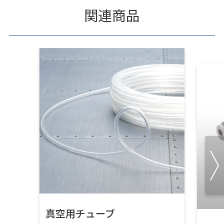
関連商品
真空用チューブ