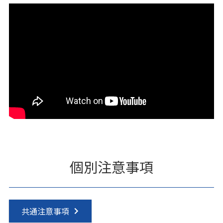
個別注意事項
共通注意事項