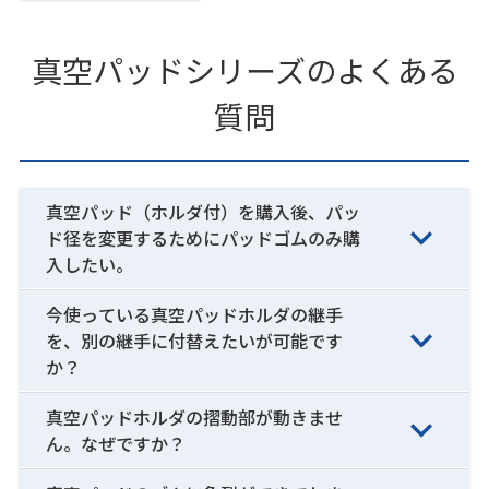
真空パッドシリーズのよくある
質問
真空パッド（ホルダ付）を購入後、パッ
ド径を変更するためにパッドゴムのみ購
入したい。
今使っている真空パッドホルダの継手
を、別の継手に付替えたいが可能です
か？
真空パッドホルダの摺動部が動きませ
ん。なぜですか？