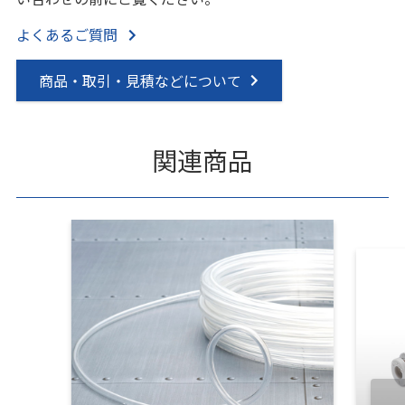
よくあるご質問
商品・取引・見積などについて
関連商品