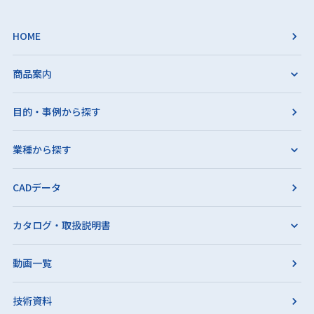
HOME
商品案内
目的・事例から探す
業種から探す
CADデータ
カタログ・取扱説明書
動画一覧
技術資料