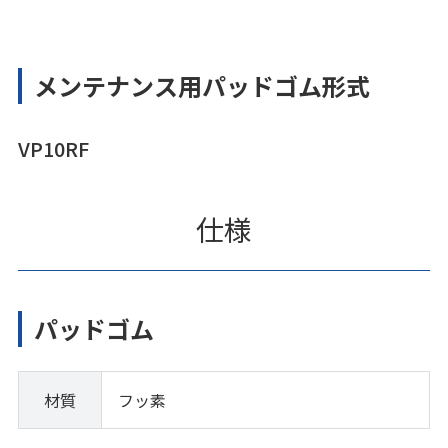
メンテナンス用パッドゴム形式
VP10RF
仕様
パッドゴム
材質
フッ素