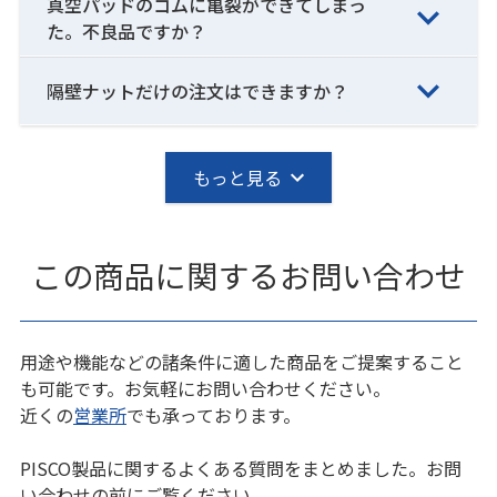
真空パッドのゴムに亀裂ができてしまっ
た。不良品ですか？
隔壁ナットだけの注文はできますか？
もっと見る
この商品に関するお問い合わせ
用途や機能などの諸条件に適した商品をご提案すること
も可能です。お気軽にお問い合わせください。
近くの
営業所
でも承っております。
PISCO製品に関するよくある質問をまとめました。お問
い合わせの前にご覧ください。