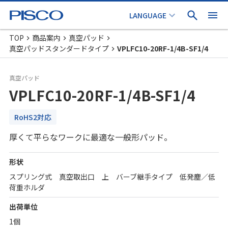
TOP
商品案内
真空パッド
真空パッドスタンダードタイプ
VPLFC10-20RF-1/4B-SF1/4
真空パッド
VPLFC10-20RF-1/4B-SF1/4
RoHS2対応
厚くて平らなワークに最適な一般形パッド。
形状
スプリング式 真空取出口 上 バーブ継手タイプ 低発塵／低
荷重ホルダ
出荷単位
1個