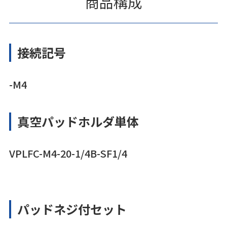
商品構成
接続記号
-M4
真空パッドホルダ単体
VPLFC-M4-20-1/4B-SF1/4
パッドネジ付セット