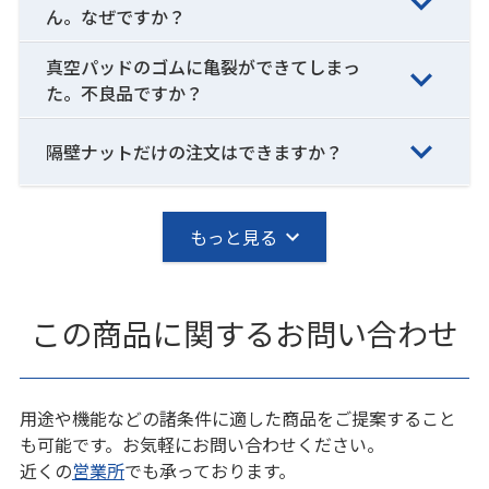
ん。なぜですか？
真空パッドのゴムに亀裂ができてしまっ
た。不良品ですか？
隔壁ナットだけの注文はできますか？
もっと見る
この商品に関するお問い合わせ
用途や機能などの諸条件に適した商品をご提案すること
も可能です。お気軽にお問い合わせください。
近くの
営業所
でも承っております。