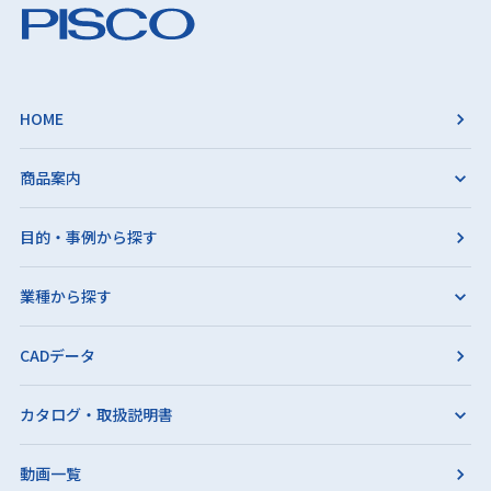
HOME
商品案内
目的・事例から探す
業種から探す
CADデータ
カタログ・取扱説明書
動画一覧