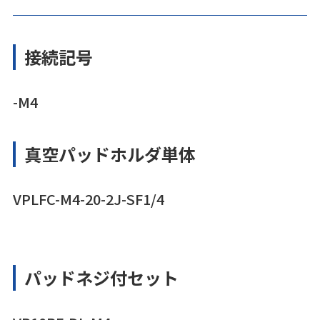
接続記号
-M4
真空パッドホルダ単体
VPLFC-M4-20-2J-SF1/4
パッドネジ付セット