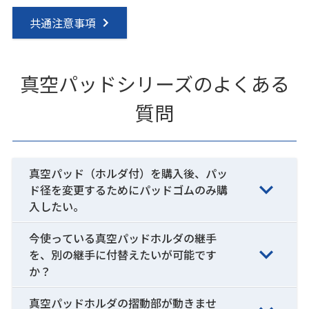
共通注意事項
真空パッドシリーズのよくある
質問
真空パッド（ホルダ付）を購入後、パッ
ド径を変更するためにパッドゴムのみ購
入したい。
今使っている真空パッドホルダの継手
を、別の継手に付替えたいが可能です
か？
真空パッドホルダの摺動部が動きませ