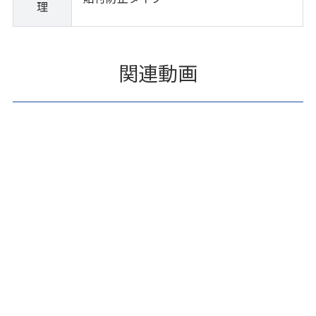
理
関連動画