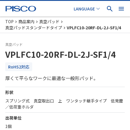
TOP
商品案内
真空パッド
真空パッドスタンダードタイプ
VPLFC10-20RF-DL-2J-SF1/4
真空パッド
VPLFC10-20RF-DL-2J-SF1/4
RoHS2対応
厚くて平らなワークに最適な一般形パッド。
形状
スプリング式 真空取出口 上 ワンタッチ継手タイプ 低発塵
／低荷重ホルダ
出荷単位
1個