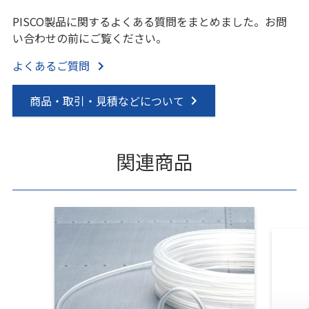
PISCO製品に関するよくある質問をまとめました。お問
い合わせの前にご覧ください。
よくあるご質問
商品・取引・見積などについて
関連商品