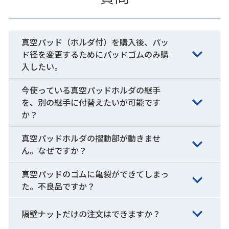
真空パッド（ホルダ付）を購入後、パッ
ド径を変更するためにパッドゴムのみ購
入したい。
今使っている真空パッドホルダの継手
を、別の継手に付替えたいが可能です
か？
真空パッドホルダの摺動部が動きませ
ん。なぜですか？
真空パッドのゴムに亀裂ができてしまっ
た。不良品ですか？
隔壁ナットだけの注文はできますか？