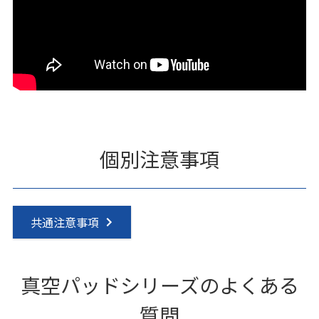
個別注意事項
共通注意事項
真空パッドシリーズのよくある
質問