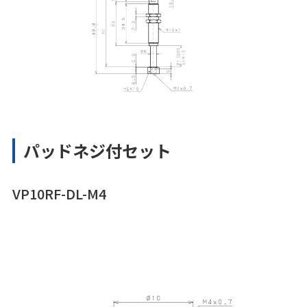
パッドネジ付セット
VP10RF-DL-M4