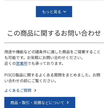
もっと見る
この商品に関するお問い合わせ
用途や機能などの諸条件に適した商品をご提案すること
も可能です。お気軽にお問い合わせください。
近くの
営業所
でも承っております。
PISCO製品に関するよくある質問をまとめました。お問
い合わせの前にご覧ください。
よくあるご質問
商品・取引・見積などについて