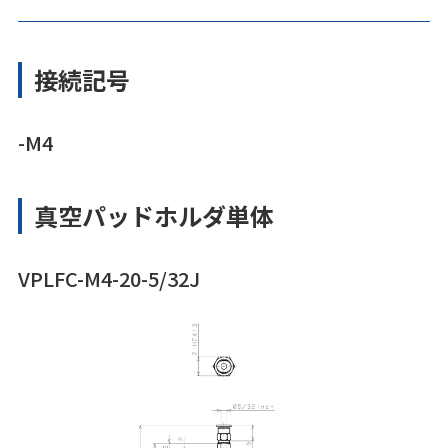
接続記号
-M4
真空パッドホルダ単体
VPLFC-M4-20-5/32J