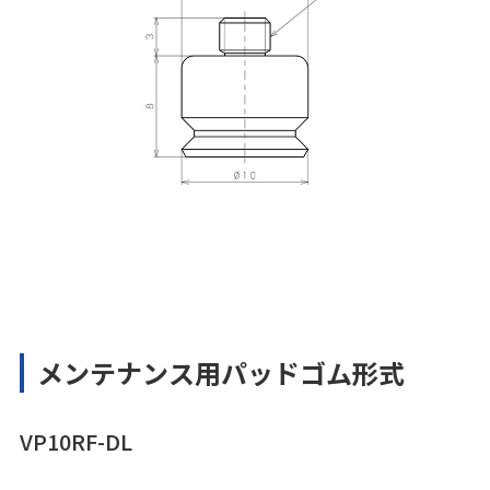
メンテナンス用パッドゴム形式
VP10RF-DL