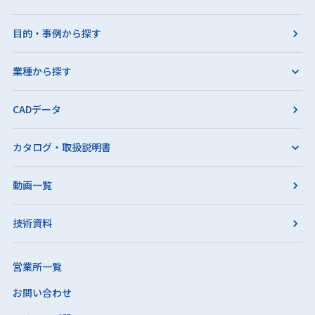
目的・事例から探す
業種から探す
CADデータ
カタログ・取扱説明書
動画一覧
技術資料
営業所一覧
お問い合わせ