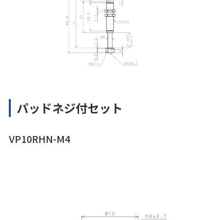
パッドネジ付セット
VP10RHN-M4