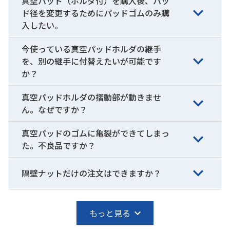
真空パッド（ホルダ付）を購入後、パッ
ド径を変更するためにパッドゴムのみ購
入したい。
今使っている真空パッドホルダの継手
を、別の継手に付替えたいが可能です
か？
真空パッドホルダの摺動部が動きませ
ん。なぜですか？
真空パッドのゴムに亀裂ができてしまっ
た。不良品ですか？
隔壁ナットだけの注文はできますか？
もっと見る