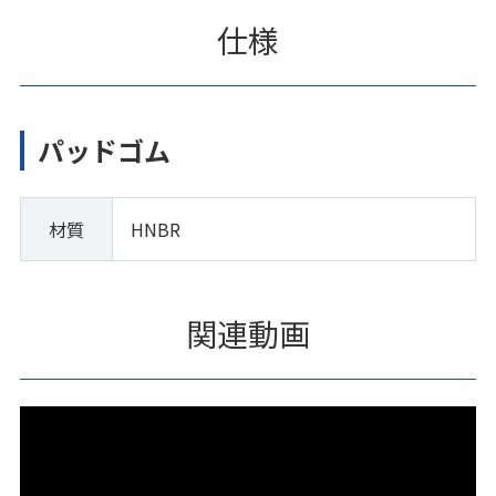
仕様
パッドゴム
材質
HNBR
関連動画