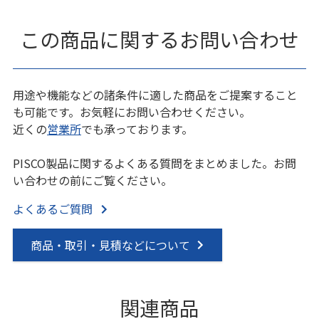
この商品に関するお問い合わせ
用途や機能などの諸条件に適した商品をご提案すること
も可能です。お気軽にお問い合わせください。
近くの
営業所
でも承っております。
PISCO製品に関するよくある質問をまとめました。お問
い合わせの前にご覧ください。
よくあるご質問
商品・取引・見積などについて
関連商品