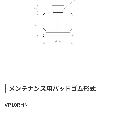
メンテナンス用パッドゴム形式
VP10RHN