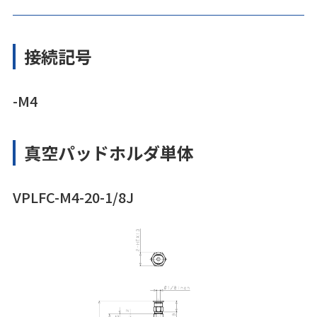
接続記号
-M4
真空パッドホルダ単体
VPLFC-M4-20-1/8J