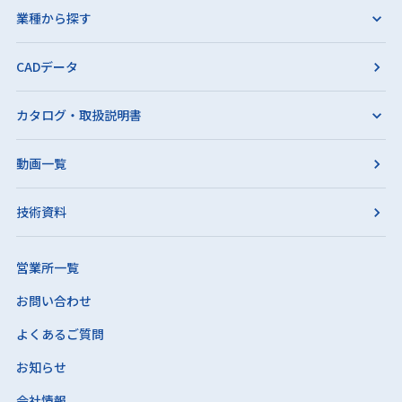
業種から探す
CADデータ
カタログ・取扱説明書
動画一覧
技術資料
営業所一覧
お問い合わせ
よくあるご質問
お知らせ
会社情報