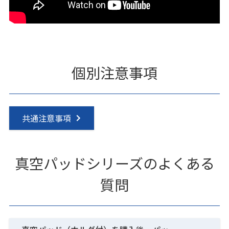
個別注意事項
共通注意事項
真空パッドシリーズのよくある
質問