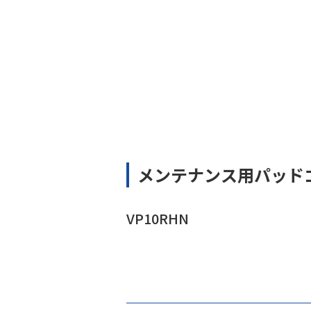
メンテナンス用パッド
VP10RHN