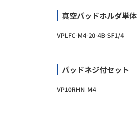
真空パッドホルダ単体
VPLFC-M4-20-4B-SF1/4
パッドネジ付セット
VP10RHN-M4