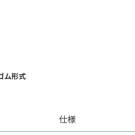
ゴム形式
仕様