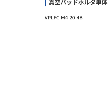
真空パッドホルダ単体
VPLFC-M4-20-4B