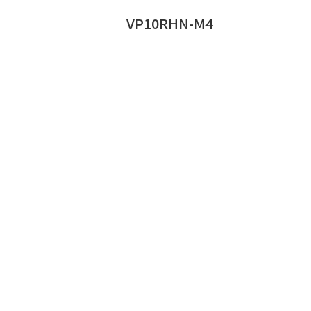
VP10RHN-M4