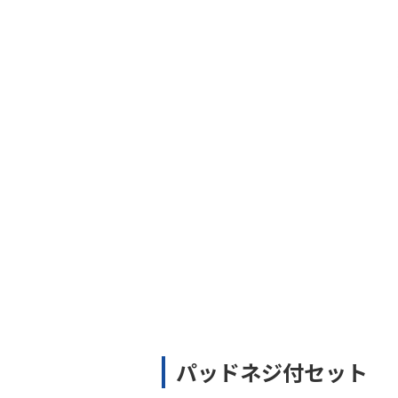
パッドネジ付セット