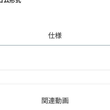
仕様
関連動画