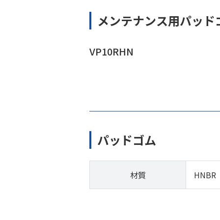
メンテナンス用パッド
VP10RHN
パッドゴム
材質
HNBR