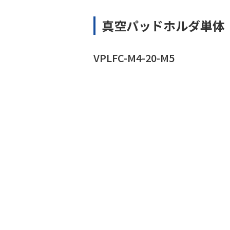
真空パッドホルダ単体
VPLFC-M4-20-M5