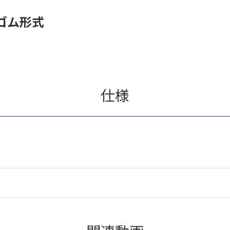
ゴム形式
仕様