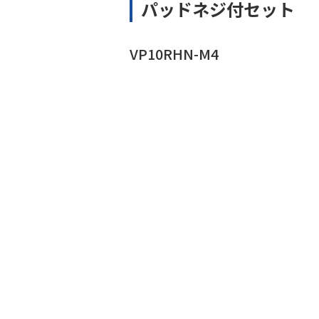
パッドネジ付セット
VP10RHN-M4