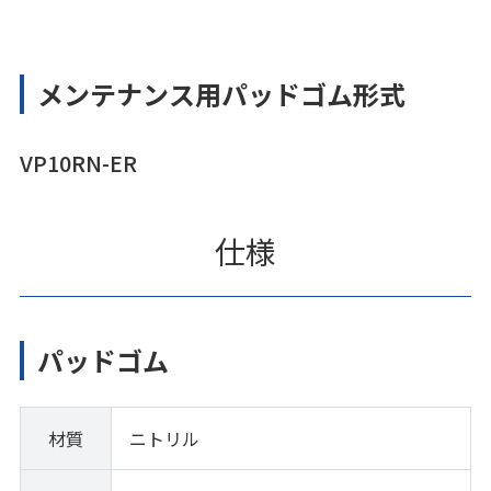
メンテナンス用パッドゴム形式
VP10RN-ER
仕様
パッドゴム
材質
ニトリル