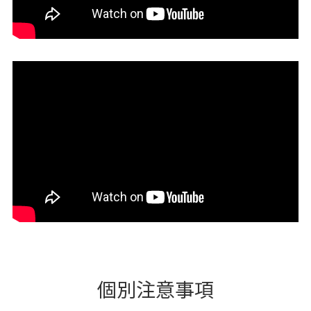
個別注意事項