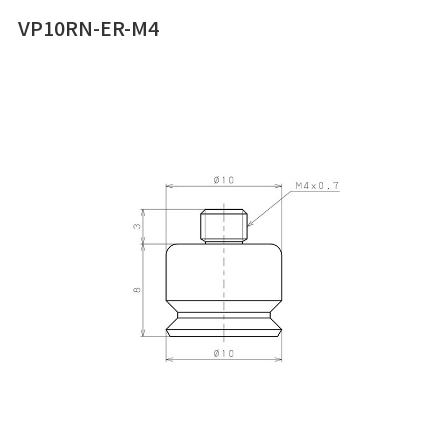
VP10RN-ER-M4