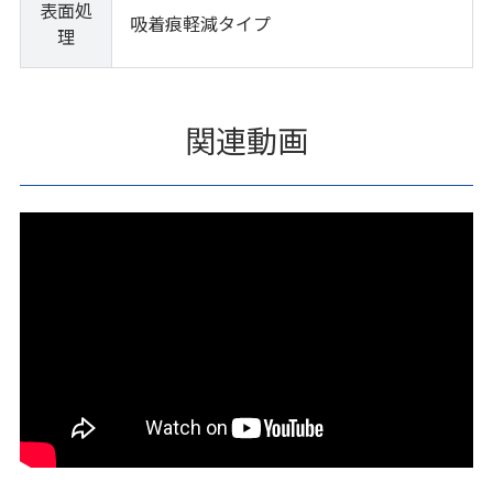
表面処
吸着痕軽減タイプ
理
関連動画