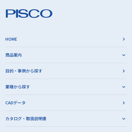
HOME
商品案内
目的・事例から探す
業種から探す
CADデータ
カタログ・取扱説明書