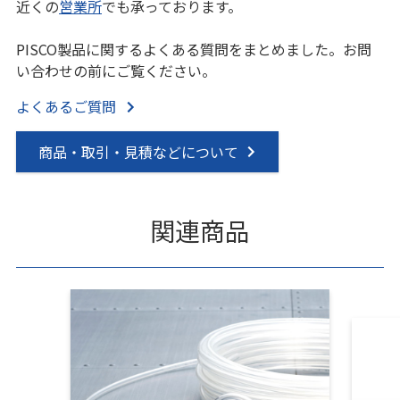
近くの
営業所
でも承っております。
PISCO製品に関するよくある質問をまとめました。お問
い合わせの前にご覧ください。
よくあるご質問
商品・取引・見積などについて
関連商品