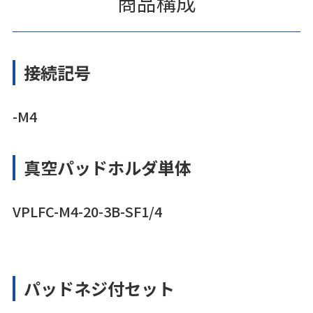
商品構成
接続記号
-M4
真空パッドホルダ単体
VPLFC-M4-20-3B-SF1/4
パッドネジ付セット