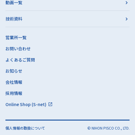
動画一覧
技術資料
営業所一覧
お問い合わせ
よくあるご質問
お知らせ
会社情報
採用情報
Online Shop (S-net)
個人情報の取扱について
© NIHON PISCO CO., LTD.