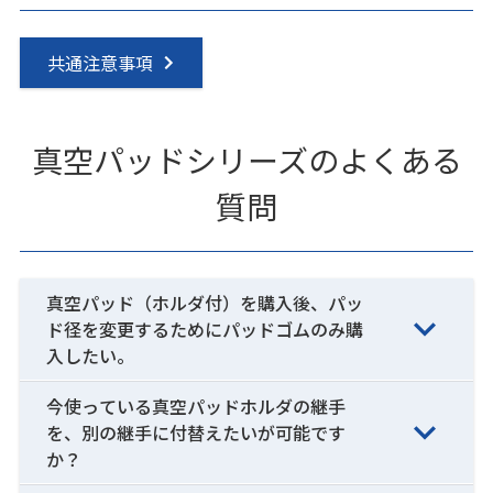
共通注意事項
真空パッドシリーズのよくある
質問
真空パッド（ホルダ付）を購入後、パッ
ド径を変更するためにパッドゴムのみ購
入したい。
今使っている真空パッドホルダの継手
を、別の継手に付替えたいが可能です
か？