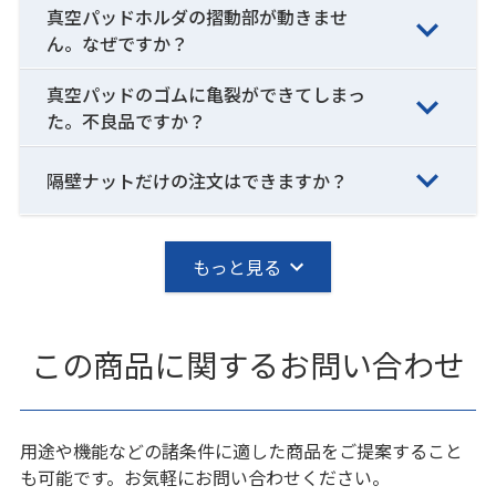
真空パッドホルダの摺動部が動きませ
ん。なぜですか？
真空パッドのゴムに亀裂ができてしまっ
た。不良品ですか？
隔壁ナットだけの注文はできますか？
もっと見る
この商品に関するお問い合わせ
用途や機能などの諸条件に適した商品をご提案すること
も可能です。お気軽にお問い合わせください。