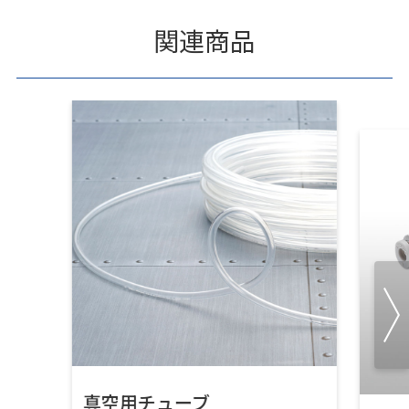
関連商品
真空用チューブ