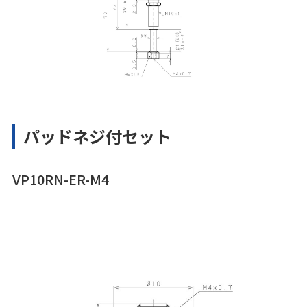
パッドネジ付セット
VP10RN-ER-M4