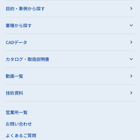
目的・事例から探す
業種から探す
CADデータ
カタログ・取扱説明書
動画一覧
技術資料
営業所一覧
お問い合わせ
よくあるご質問