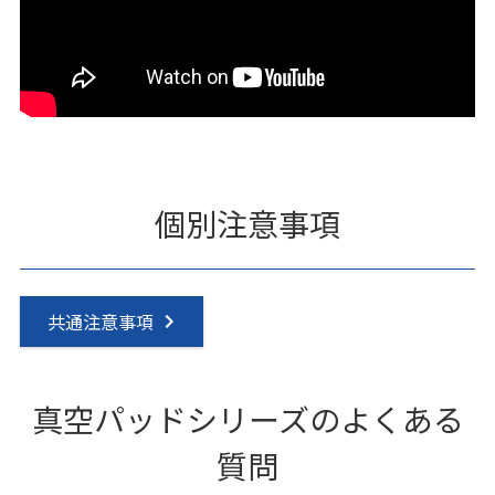
個別注意事項
共通注意事項
真空パッドシリーズのよくある
質問