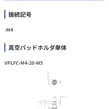
接続記号
-M4
真空パッドホルダ単体
VPLFC-M4-20-M5