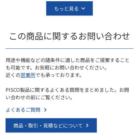
もっと見る
この商品に関するお問い合わせ
用途や機能などの諸条件に適した商品をご提案すること
も可能です。お気軽にお問い合わせください。
近くの
営業所
でも承っております。
PISCO製品に関するよくある質問をまとめました。お問
い合わせの前にご覧ください。
よくあるご質問
商品・取引・見積などについて