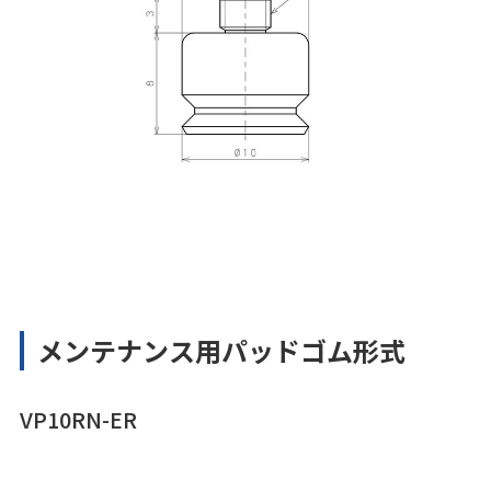
メンテナンス用パッドゴム形式
VP10RN-ER