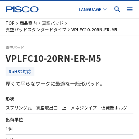
TOP
商品案内
真空パッド
真空パッドスタンダードタイプ
VPLFC10-20RN-ER-M5
真空パッド
VPLFC10-20RN-ER-M5
RoHS2対応
厚くて平らなワークに最適な一般形パッド。
形状
スプリング式 真空取出口 上 メネジタイプ 低発塵ホルダ
出荷単位
1個