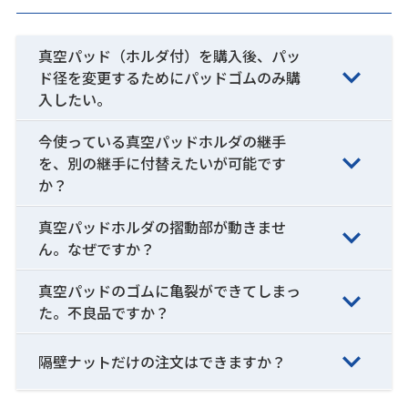
真空パッド（ホルダ付）を購入後、パッ
ド径を変更するためにパッドゴムのみ購
入したい。
今使っている真空パッドホルダの継手
を、別の継手に付替えたいが可能です
か？
真空パッドホルダの摺動部が動きませ
ん。なぜですか？
真空パッドのゴムに亀裂ができてしまっ
た。不良品ですか？
隔壁ナットだけの注文はできますか？