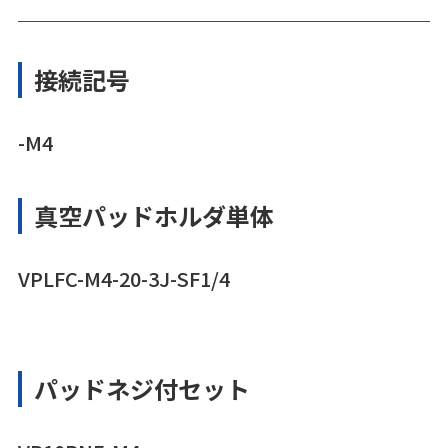
接続記号
-M4
真空パッドホルダ単体
VPLFC-M4-20-3J-SF1/4
パッドネジ付セット