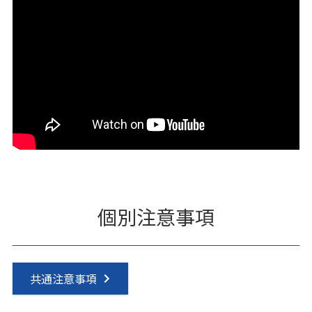
個別注意事項
共通注意事項