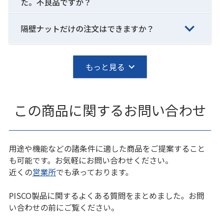
た。不良品ですか？
隔壁ナットだけの注文はできますか？
もっと見る
この商品に関するお問い合わせ
用途や機能などの諸条件に適した商品をご提案すること
も可能です。お気軽にお問い合わせください。
近くの
営業所
でも承っております。
PISCO製品に関するよくある質問をまとめました。お問
い合わせの前にご覧ください。