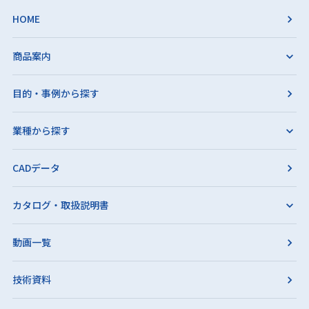
HOME
商品案内
目的・事例から探す
業種から探す
CADデータ
カタログ・取扱説明書
動画一覧
技術資料