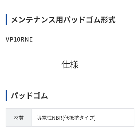
メンテナンス用パッドゴム形式
VP10RNE
仕様
パッドゴム
材質
導電性NBR(低抵抗タイプ)