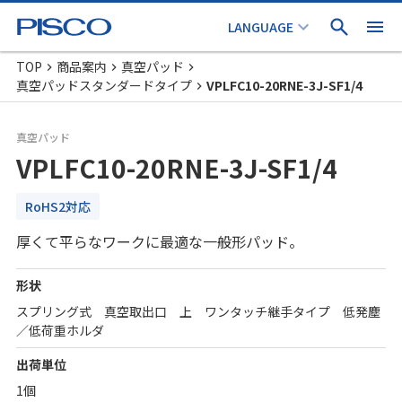
TOP
商品案内
真空パッド
真空パッドスタンダードタイプ
VPLFC10-20RNE-3J-SF1/4
真空パッド
VPLFC10-20RNE-3J-SF1/4
RoHS2対応
厚くて平らなワークに最適な一般形パッド。
形状
スプリング式 真空取出口 上 ワンタッチ継手タイプ 低発塵
／低荷重ホルダ
出荷単位
1個