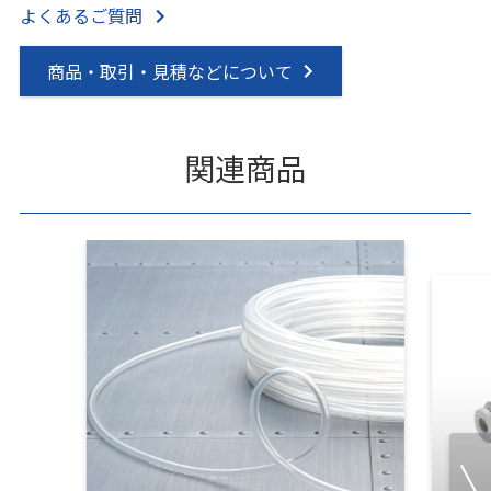
よくあるご質問
商品・取引・見積などについて
関連商品