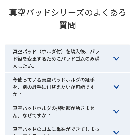
真空パッドシリーズのよくある
質問
真空パッド（ホルダ付）を購入後、パッ
ド径を変更するためにパッドゴムのみ購
入したい。
今使っている真空パッドホルダの継手
を、別の継手に付替えたいが可能です
か？
真空パッドホルダの摺動部が動きませ
ん。なぜですか？
真空パッドのゴムに亀裂ができてしまっ