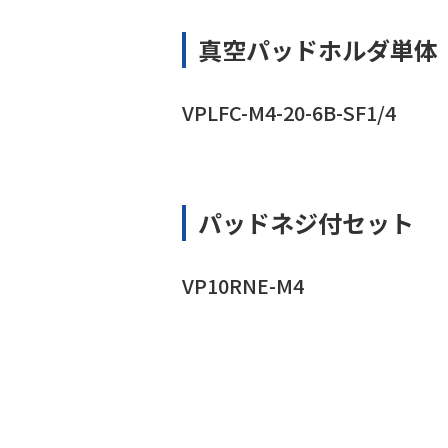
真空パッドホルダ単体
VPLFC-M4-20-6B-SF1/4
パッドネジ付セット
VP10RNE-M4