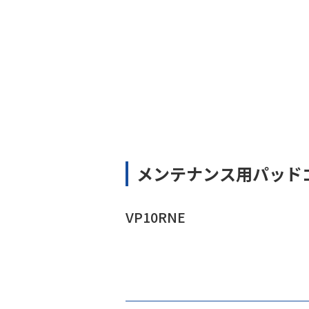
メンテナンス用パッド
VP10RNE