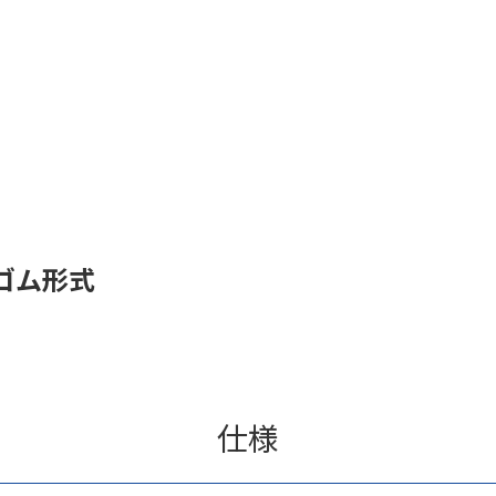
ゴム形式
仕様