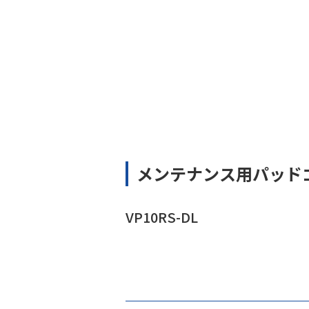
メンテナンス用パッド
VP10RS-DL