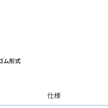
ゴム形式
仕様