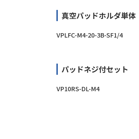
真空パッドホルダ単体
VPLFC-M4-20-3B-SF1/4
パッドネジ付セット
VP10RS-DL-M4