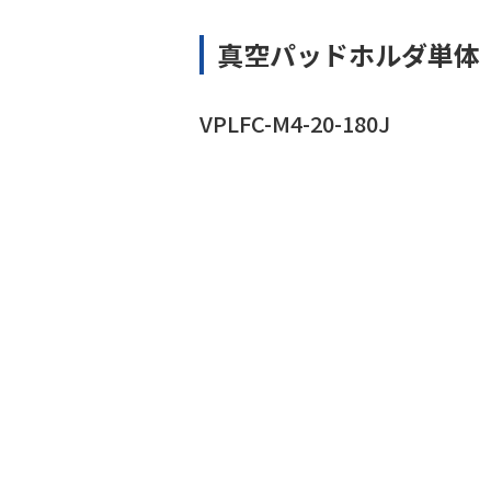
真空パッドホルダ単体
VPLFC-M4-20-180J