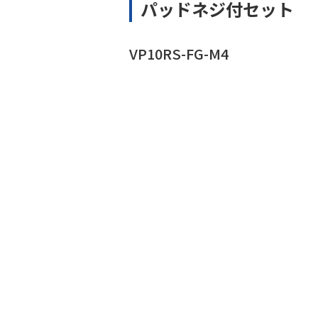
パッドネジ付セット
VP10RS-FG-M4