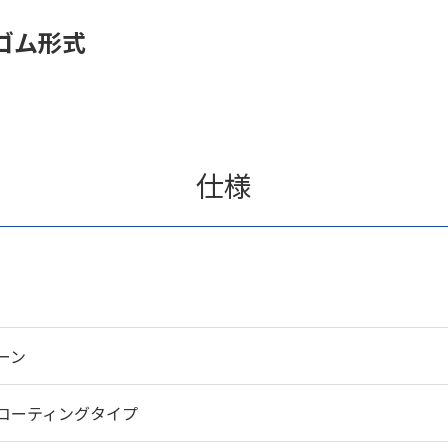
ゴム形式
仕様
ーン
コーティングタイプ