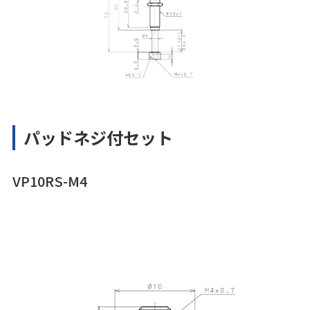
パッドネジ付セット
VP10RS-M4