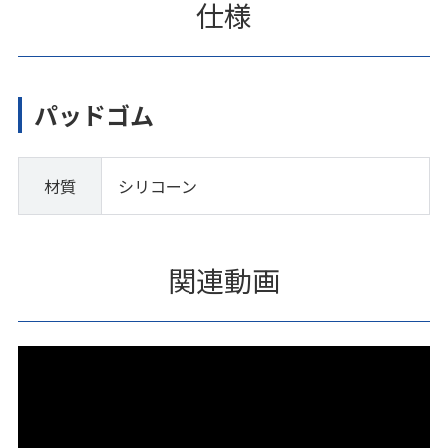
仕様
パッドゴム
材質
シリコーン
関連動画