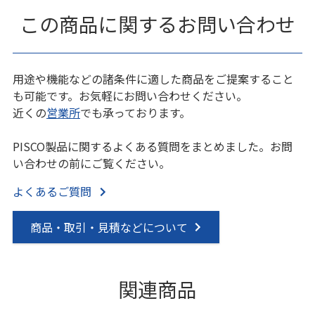
この商品に関するお問い合わせ
用途や機能などの諸条件に適した商品をご提案すること
も可能です。お気軽にお問い合わせください。
近くの
営業所
でも承っております。
PISCO製品に関するよくある質問をまとめました。お問
い合わせの前にご覧ください。
よくあるご質問
商品・取引・見積などについて
関連商品