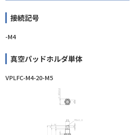
接続記号
-M4
真空パッドホルダ単体
VPLFC-M4-20-M5