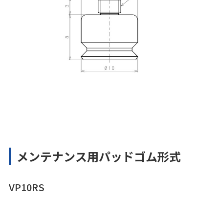
メンテナンス用パッドゴム形式
VP10RS