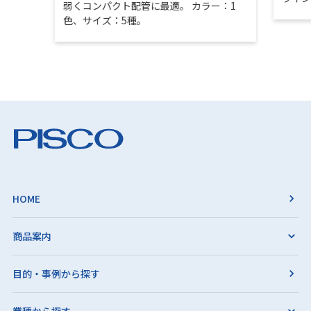
弱くコンパクト配管に最適。 カラー：1
色、サイズ：5種。
HOME
商品案内
目的・事例から探す
業種から探す