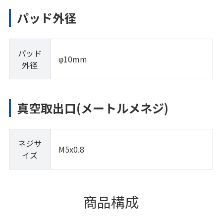
パッド外径
パッド
φ10mm
外径
真空取出口(メートルメネジ)
ネジサ
M5x0.8
イズ
商品構成