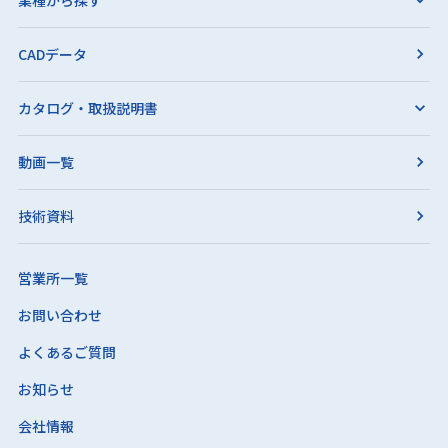
CADデータ
カタログ・取扱説明書
動画一覧
技術資料
営業所一覧
お問い合わせ
よくあるご質問
お知らせ
会社情報