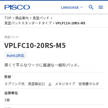
TOP
商品案内
真空パッド
真空パッドスタンダードタイプ
VPLFC10-20RS-M5
真空パッド
VPLFC10-20RS-M5
RoHS2対応
厚くて平らなワークに最適な一般形パッド。
形状
スプリング式 真空取出口 上 メネジタイプ 低発塵ホルダ
出荷単位
1個