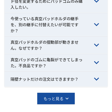
ド径を変更するためにパッドゴムのみ購
入したい。
今使っている真空パッドホルダの継手
を、別の継手に付替えたいが可能です
か？
真空パッドホルダの摺動部が動きませ
ん。なぜですか？
真空パッドのゴムに亀裂ができてしまっ
た。不良品ですか？
隔壁ナットだけの注文はできますか？
もっと見る