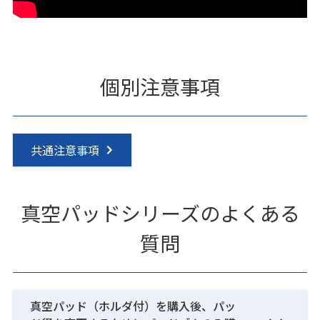
個別注意事項
共通注意事項
真空パッドシリーズのよくある
質問
真空パッド（ホルダ付）を購入後、パッ