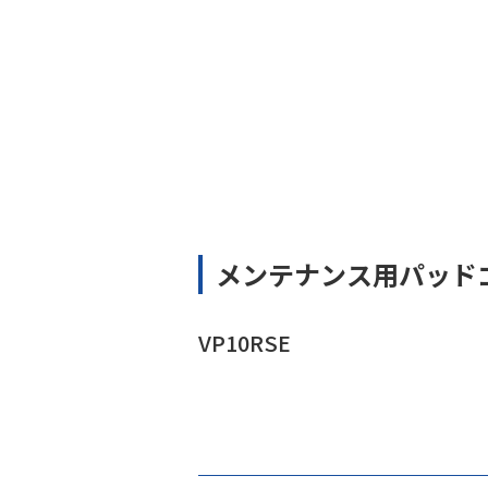
メンテナンス用パッド
VP10RSE