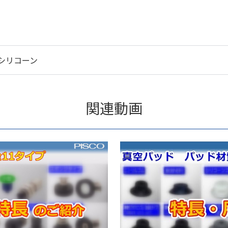
シリコーン
関連動画