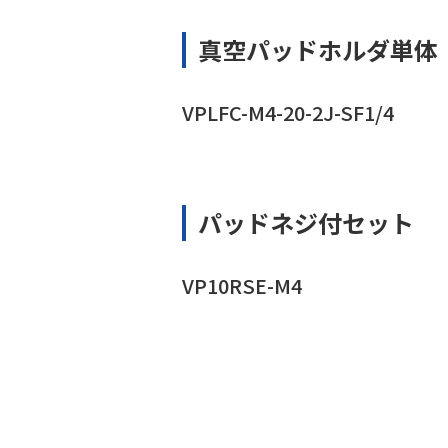
真空パッドホルダ単体
VPLFC-M4-20-2J-SF1/4
パッドネジ付セット
VP10RSE-M4