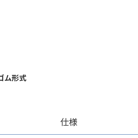
ゴム形式
仕様