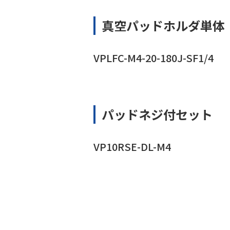
真空パッドホルダ単体
VPLFC-M4-20-180J-SF1/4
パッドネジ付セット
VP10RSE-DL-M4