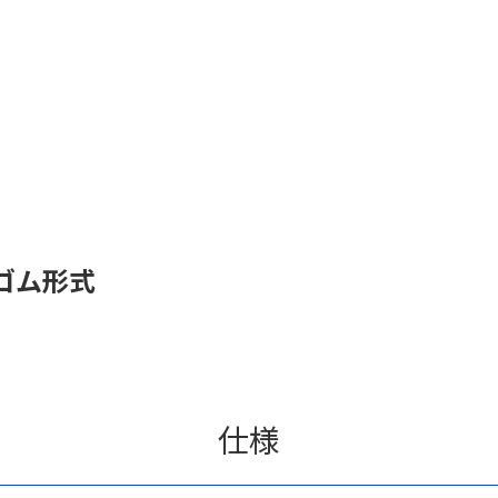
ゴム形式
仕様