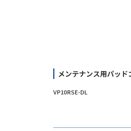
メンテナンス用パッド
VP10RSE-DL