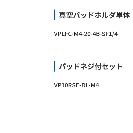
真空パッドホルダ単体
VPLFC-M4-20-4B-SF1/4
パッドネジ付セット
VP10RSE-DL-M4