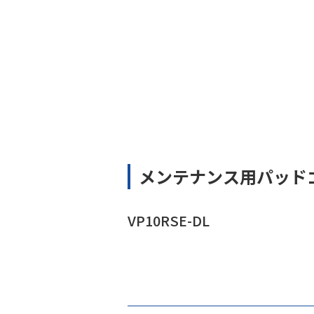
メンテナンス用パッド
VP10RSE-DL