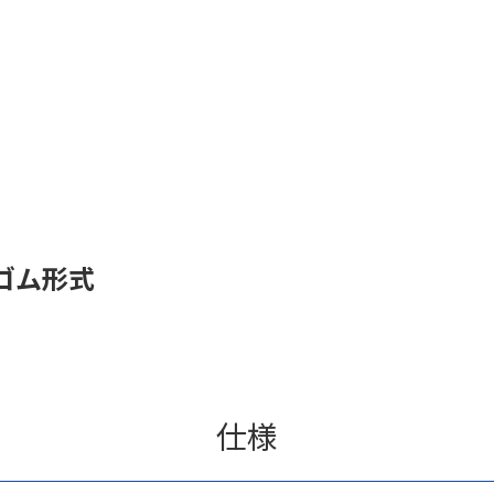
ゴム形式
仕様