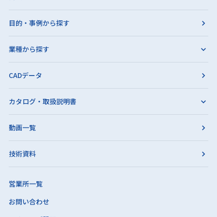
目的・事例から探す
業種から探す
CADデータ
カタログ・取扱説明書
動画一覧
技術資料
営業所一覧
お問い合わせ