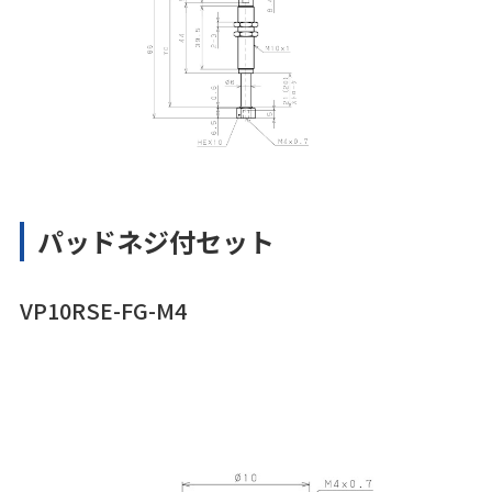
パッドネジ付セット
VP10RSE-FG-M4