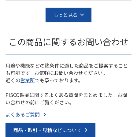
もっと見る
この商品に関するお問い合わせ
用途や機能などの諸条件に適した商品をご提案すること
も可能です。お気軽にお問い合わせください。
近くの
営業所
でも承っております。
PISCO製品に関するよくある質問をまとめました。お問
い合わせの前にご覧ください。
よくあるご質問
商品・取引・見積などについて