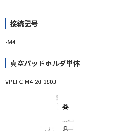
接続記号
-M4
真空パッドホルダ単体
VPLFC-M4-20-180J