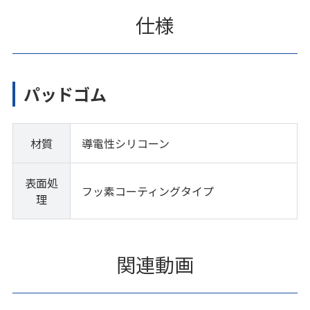
仕様
パッドゴム
材質
導電性シリコーン
表面処
フッ素コーティングタイプ
理
関連動画