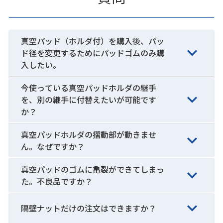
真空パッド（ホルダ付）を購入後、パッ
ド径を変更するためにパッドゴムのみ購
入したい。
今使っている真空パッドホルダの継手
を、別の継手に付替えたいが可能です
か？
真空パッドホルダの摺動部が動きませ
ん。なぜですか？
真空パッドのゴムに亀裂ができてしまっ
た。不良品ですか？
隔壁ナットだけの注文はできますか？