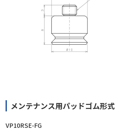
メンテナンス用パッドゴム形式
VP10RSE-FG