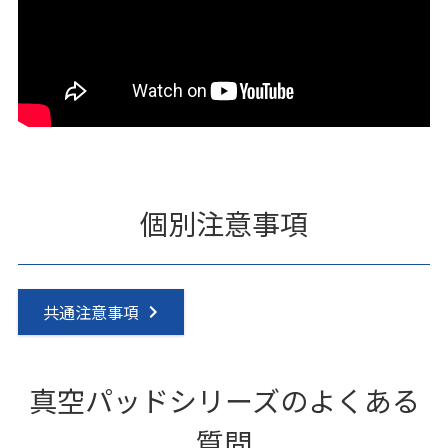
個別注意事項
共通注意事項
真空パッドシリーズのよくある
質問