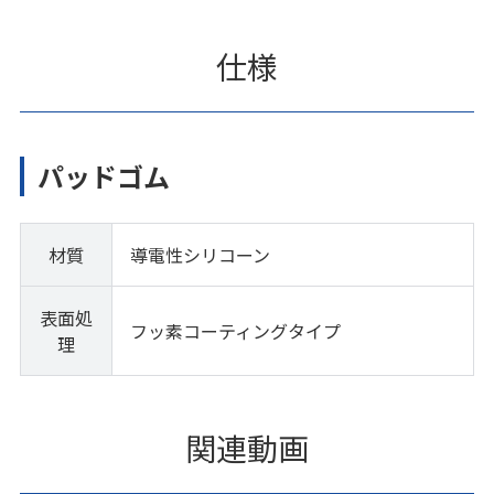
仕様
パッドゴム
材質
導電性シリコーン
表面処
フッ素コーティングタイプ
理
関連動画