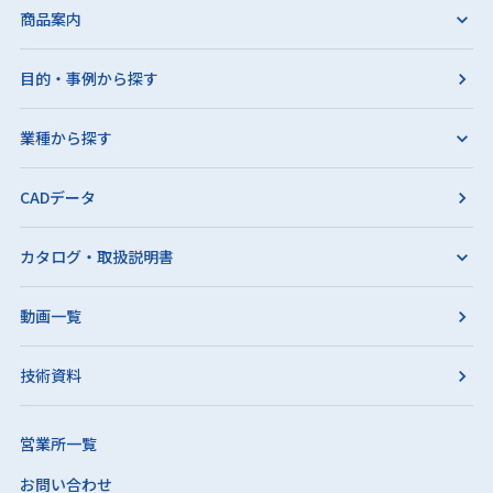
商品案内
目的・事例から探す
業種から探す
CADデータ
カタログ・取扱説明書
動画一覧
技術資料
営業所一覧
お問い合わせ