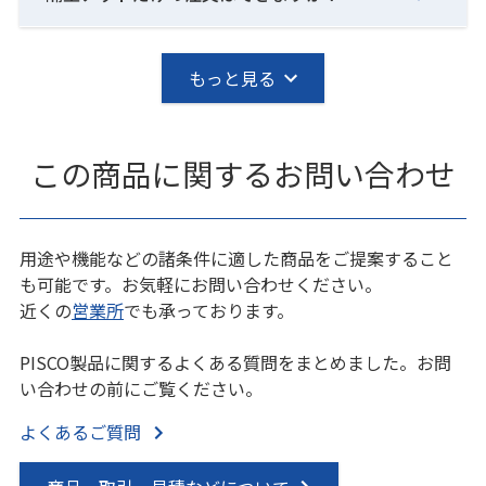
もっと見る
この商品に関するお問い合わせ
用途や機能などの諸条件に適した商品をご提案すること
も可能です。お気軽にお問い合わせください。
近くの
営業所
でも承っております。
PISCO製品に関するよくある質問をまとめました。お問
い合わせの前にご覧ください。
よくあるご質問