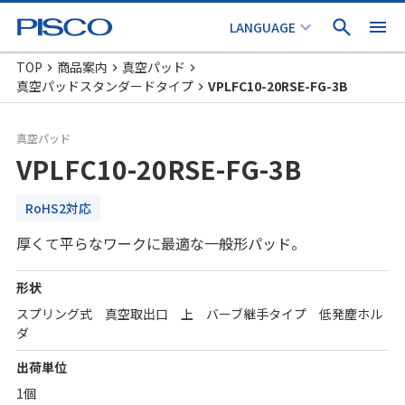
TOP
商品案内
真空パッド
真空パッドスタンダードタイプ
VPLFC10-20RSE-FG-3B
真空パッド
VPLFC10-20RSE-FG-3B
RoHS2対応
厚くて平らなワークに最適な一般形パッド。
形状
スプリング式 真空取出口 上 バーブ継手タイプ 低発塵ホル
ダ
出荷単位
1個