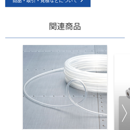
商品・取引・見積などについて
関連商品