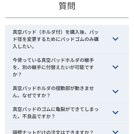
質問
真空パッド（ホルダ付）を購入後、パッ
ド径を変更するためにパッドゴムのみ購
入したい。
今使っている真空パッドホルダの継手
を、別の継手に付替えたいが可能です
か？
真空パッドホルダの摺動部が動きませ
ん。なぜですか？
真空パッドのゴムに亀裂ができてしまっ
た。不良品ですか？
隔壁ナットだけの注文はできますか？