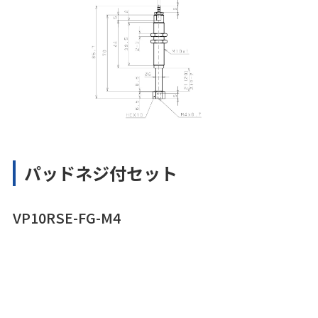
パッドネジ付セット
VP10RSE-FG-M4