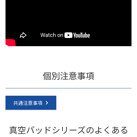
個別注意事項
共通注意事項
真空パッドシリーズのよくある