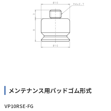
メンテナンス用パッドゴム形式
VP10RSE-FG