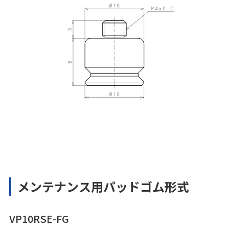
メンテナンス用パッドゴム形式
VP10RSE-FG