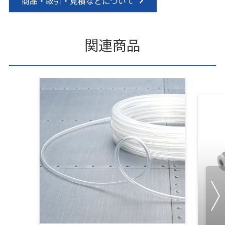
商品・取引・見積などについて
関連商品