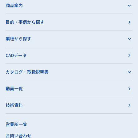
商品案内
目的・事例から探す
業種から探す
CADデータ
カタログ・取扱説明書
動画一覧
技術資料
営業所一覧
お問い合わせ