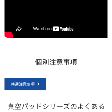
個別注意事項
共通注意事項
真空パッドシリーズのよくある