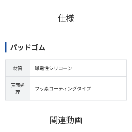
仕様
パッドゴム
材質
導電性シリコーン
表面処
フッ素コーティングタイプ
理
関連動画