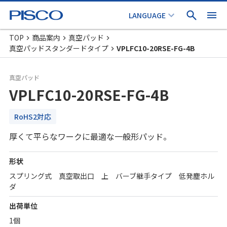
TOP
商品案内
真空パッド
真空パッドスタンダードタイプ
VPLFC10-20RSE-FG-4B
真空パッド
VPLFC10-20RSE-FG-4B
RoHS2対応
厚くて平らなワークに最適な一般形パッド。
形状
スプリング式 真空取出口 上 バーブ継手タイプ 低発塵ホル
ダ
出荷単位
1個