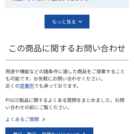
もっと見る
この商品に関するお問い合わせ
用途や機能などの諸条件に適した商品をご提案すること
も可能です。お気軽にお問い合わせください。
近くの
営業所
でも承っております。
PISCO製品に関するよくある質問をまとめました。お問
い合わせの前にご覧ください。
よくあるご質問