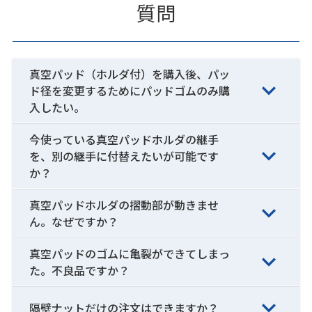
質問
真空パッド（ホルダ付）を購入後、パッ
ド径を変更するためにパッドゴムのみ購
入したい。
今使っている真空パッドホルダの継手
を、別の継手に付替えたいが可能です
か？
真空パッドホルダの摺動部が動きませ
ん。なぜですか？
真空パッドのゴムに亀裂ができてしまっ
た。不良品ですか？
隔壁ナットだけの注文はできますか？