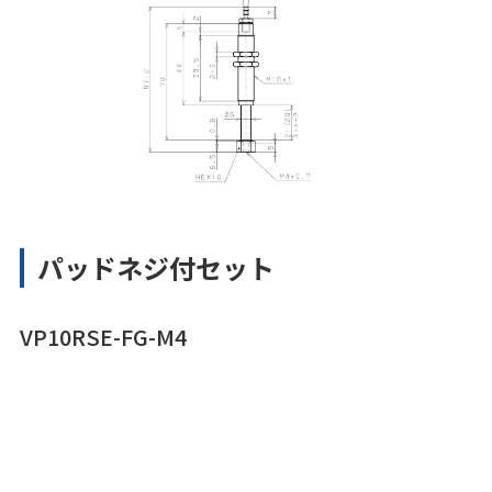
パッドネジ付セット
VP10RSE-FG-M4