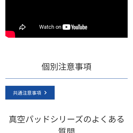
個別注意事項
共通注意事項
真空パッドシリーズのよくある
質問