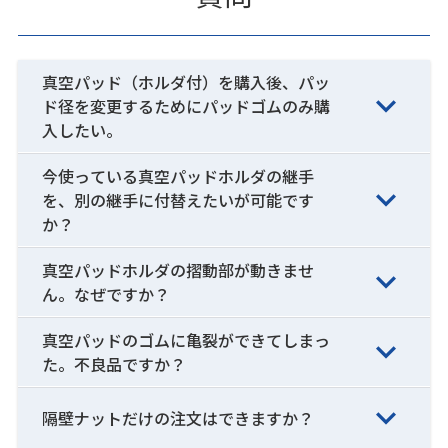
真空パッド（ホルダ付）を購入後、パッ
ド径を変更するためにパッドゴムのみ購
入したい。
今使っている真空パッドホルダの継手
を、別の継手に付替えたいが可能です
か？
真空パッドホルダの摺動部が動きませ
ん。なぜですか？
真空パッドのゴムに亀裂ができてしまっ
た。不良品ですか？
隔壁ナットだけの注文はできますか？