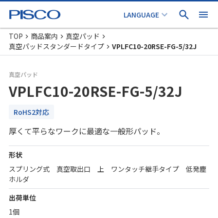
TOP
商品案内
真空パッド
真空パッドスタンダードタイプ
VPLFC10-20RSE-FG-5/32J
真空パッド
VPLFC10-20RSE-FG-5/32J
RoHS2対応
厚くて平らなワークに最適な一般形パッド。
形状
スプリング式 真空取出口 上 ワンタッチ継手タイプ 低発塵
ホルダ
出荷単位
1個