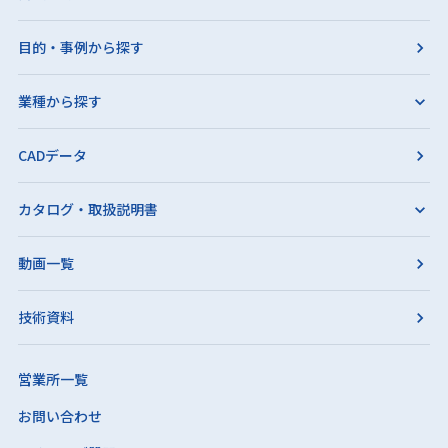
目的・事例から探す
業種から探す
CADデータ
カタログ・取扱説明書
動画一覧
技術資料
営業所一覧
お問い合わせ