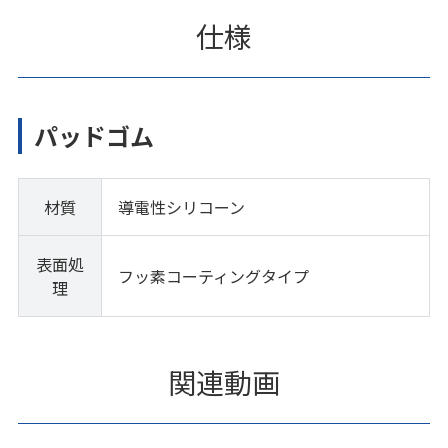
仕様
パッドゴム
材質
導電性シリコーン
表面処
フッ素コーティングタイプ
理
関連動画