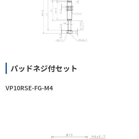
パッドネジ付セット
VP10RSE-FG-M4