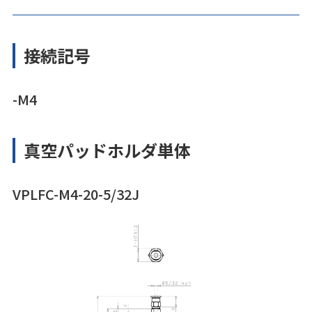
接続記号
-M4
真空パッドホルダ単体
VPLFC-M4-20-5/32J