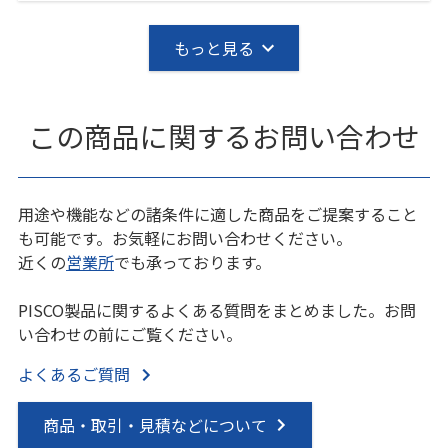
もっと見る
この商品に関するお問い合わせ
用途や機能などの諸条件に適した商品をご提案すること
も可能です。お気軽にお問い合わせください。
近くの
営業所
でも承っております。
PISCO製品に関するよくある質問をまとめました。お問
い合わせの前にご覧ください。
よくあるご質問
商品・取引・見積などについて