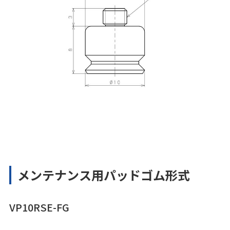
メンテナンス用パッドゴム形式
VP10RSE-FG