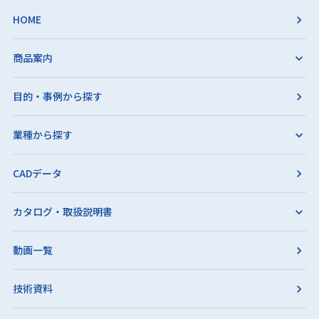
HOME
商品案内
目的・事例から探す
業種から探す
CADデータ
カタログ・取扱説明書
動画一覧
技術資料