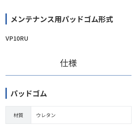
メンテナンス用パッドゴム形式
VP10RU
仕様
パッドゴム
材質
ウレタン