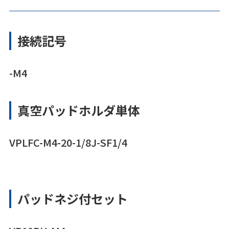
接続記号
-M4
真空パッドホルダ単体
VPLFC-M4-20-1/8J-SF1/4
パッドネジ付セット