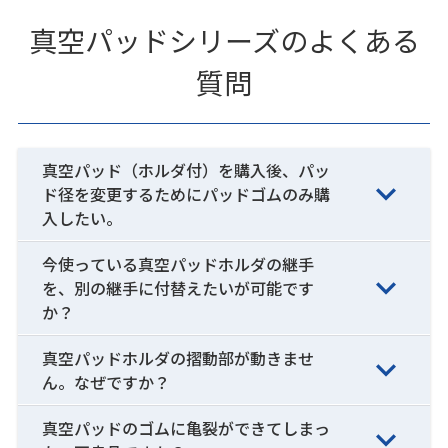
真空パッドシリーズのよくある
質問
真空パッド（ホルダ付）を購入後、パッ
ド径を変更するためにパッドゴムのみ購
入したい。
今使っている真空パッドホルダの継手
を、別の継手に付替えたいが可能です
か？
真空パッドホルダの摺動部が動きませ
ん。なぜですか？
真空パッドのゴムに亀裂ができてしまっ