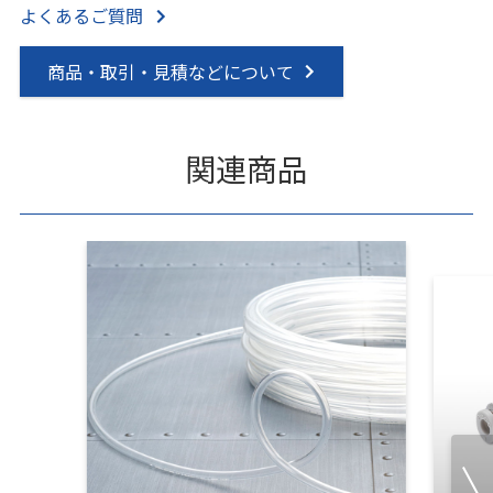
よくあるご質問
商品・取引・見積などについて
関連商品