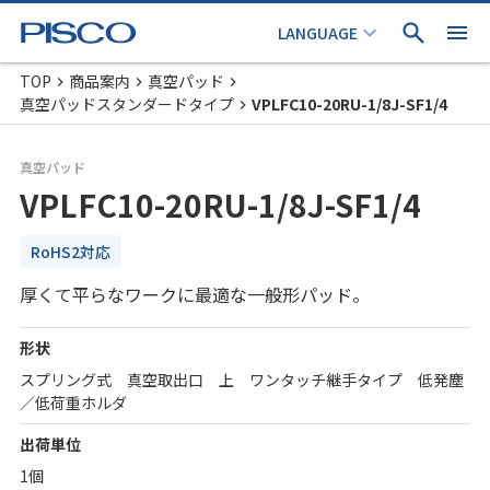
TOP
商品案内
真空パッド
真空パッドスタンダードタイプ
VPLFC10-20RU-1/8J-SF1/4
真空パッド
VPLFC10-20RU-1/8J-SF1/4
RoHS2対応
厚くて平らなワークに最適な一般形パッド。
形状
スプリング式 真空取出口 上 ワンタッチ継手タイプ 低発塵
／低荷重ホルダ
出荷単位
1個