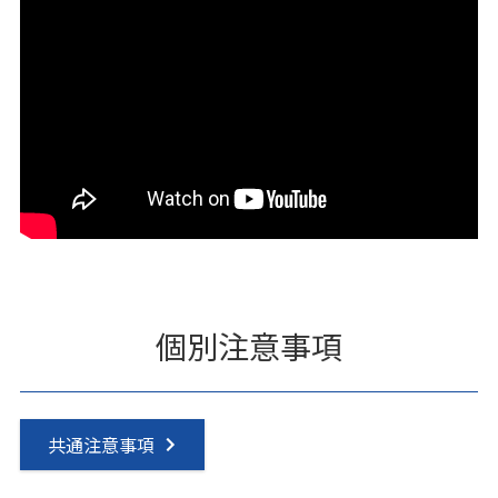
個別注意事項
共通注意事項