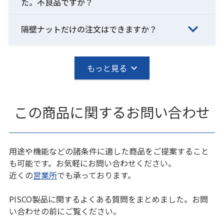
た。不良品ですか？
隔壁ナットだけの注文はできますか？
もっと見る
この商品に関するお問い合わせ
用途や機能などの諸条件に適した商品をご提案すること
も可能です。お気軽にお問い合わせください。
近くの
営業所
でも承っております。
PISCO製品に関するよくある質問をまとめました。お問
い合わせの前にご覧ください。