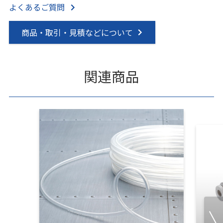
よくあるご質問
商品・取引・見積などについて
関連商品