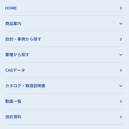
HOME
商品案内
目的・事例から探す
業種から探す
CADデータ
カタログ・取扱説明書
動画一覧
技術資料