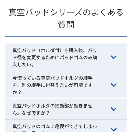
真空パッドシリーズのよくある
質問
真空パッド（ホルダ付）を購入後、パッ
ド径を変更するためにパッドゴムのみ購
入したい。
今使っている真空パッドホルダの継手
を、別の継手に付替えたいが可能です
か？
真空パッドホルダの摺動部が動きませ
ん。なぜですか？
真空パッドのゴムに亀裂ができてしまっ