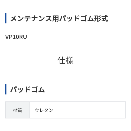
メンテナンス用パッドゴム形式
VP10RU
仕様
パッドゴム
材質
ウレタン