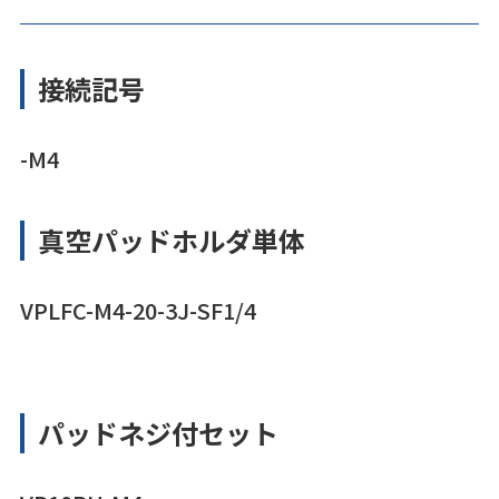
接続記号
-M4
真空パッドホルダ単体
VPLFC-M4-20-3J-SF1/4
パッドネジ付セット