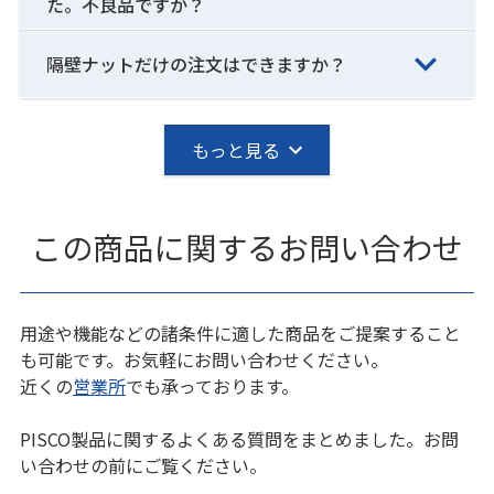
た。不良品ですか？
隔壁ナットだけの注文はできますか？
もっと見る
この商品に関するお問い合わせ
用途や機能などの諸条件に適した商品をご提案すること
も可能です。お気軽にお問い合わせください。
近くの
営業所
でも承っております。
PISCO製品に関するよくある質問をまとめました。お問
い合わせの前にご覧ください。