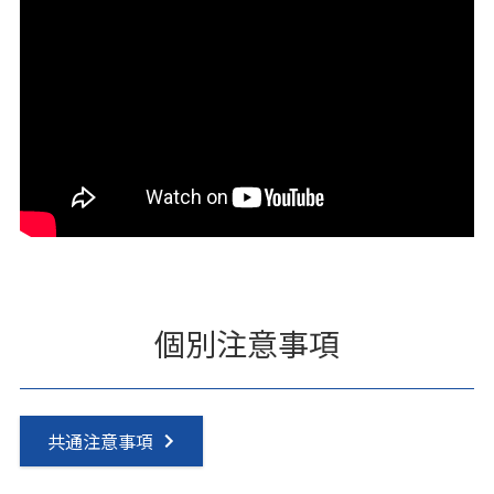
個別注意事項
共通注意事項