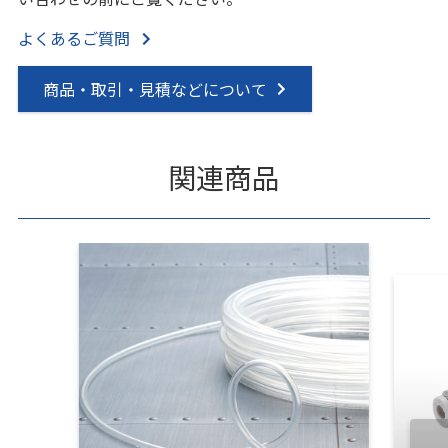
よくあるご質問
商品・取引・見積などについて
関連商品