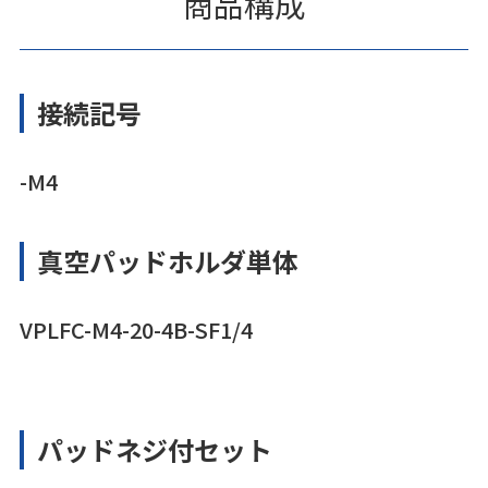
商品構成
接続記号
-M4
真空パッドホルダ単体
VPLFC-M4-20-4B-SF1/4
パッドネジ付セット