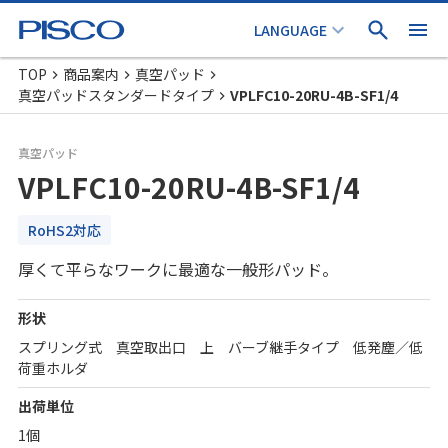
TOP
商品案内
真空パッド
真空パッドスタンダードタイプ
VPLFC10-20RU-4B-SF1/4
真空パッド
VPLFC10-20RU-4B-SF1/4
RoHS2対応
厚くて平らなワークに最適な一般形パッド。
形状
スプリング式 真空取出口 上 バーブ継手タイプ 低発塵／低
荷重ホルダ
出荷単位
1個