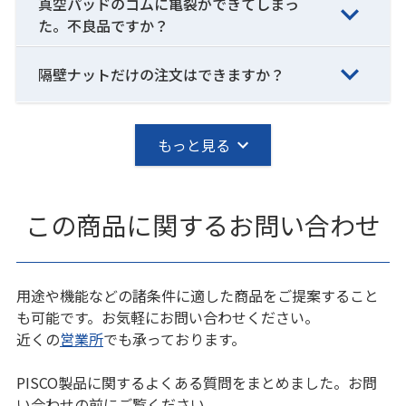
真空パッドのゴムに亀裂ができてしまっ
た。不良品ですか？
隔壁ナットだけの注文はできますか？
もっと見る
この商品に関するお問い合わせ
用途や機能などの諸条件に適した商品をご提案すること
も可能です。お気軽にお問い合わせください。
近くの
営業所
でも承っております。
PISCO製品に関するよくある質問をまとめました。お問
い合わせの前にご覧ください。