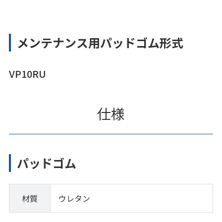
メンテナンス用パッドゴム形式
VP10RU
仕様
パッドゴム
材質
ウレタン