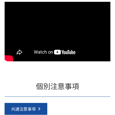
個別注意事項
共通注意事項