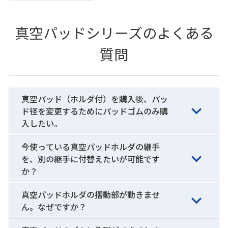
真空パッドシリーズのよくある
質問
真空パッド（ホルダ付）を購入後、パッ
ド径を変更するためにパッドゴムのみ購
入したい。
今使っている真空パッドホルダの継手
を、別の継手に付替えたいが可能です
か？
真空パッドホルダの摺動部が動きませ
ん。なぜですか？