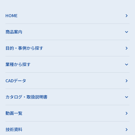
HOME
商品案内
目的・事例から探す
業種から探す
CADデータ
カタログ・取扱説明書
動画一覧
技術資料