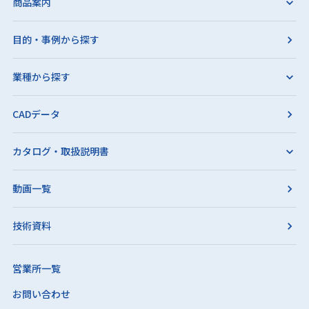
商品案内
目的・事例から探す
業種から探す
CADデータ
カタログ・取扱説明書
動画一覧
技術資料
営業所一覧
お問い合わせ