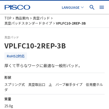
TOP
商品案内
真空パッド
真空パッドスタンダードタイプ
VPLFC10-2REP-3B
真空パッド
VPLFC10-2REP-3B
RoHS2対応
厚くて平らなワークに最適な一般形パッド。
形状
スプリング式 真空取出口 上 バーブ継手タイプ 低発塵ホル
ダ
質量
25.0g