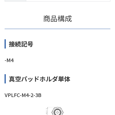
商品構成
接続記号
-M4
真空パッドホルダ単体
VPLFC-M4-2-3B