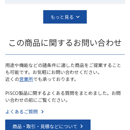
もっと見る
この商品に関するお問い合わせ
用途や機能などの諸条件に適した商品をご提案すること
も可能です。お気軽にお問い合わせください。
近くの
営業所
でも承っております。
PISCO製品に関するよくある質問をまとめました。お問
い合わせの前にご覧ください。
よくあるご質問
商品・取引・見積などについて