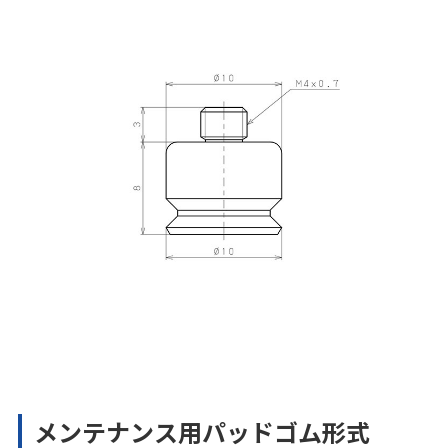
メンテナンス用パッドゴム形式