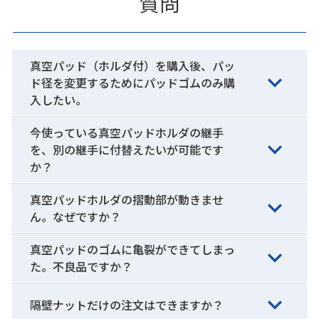
質問
真空パッド（ホルダ付）を購入後、パッ
ド径を変更するためにパッドゴムのみ購
入したい。
今使っている真空パッドホルダの継手
を、別の継手に付替えたいが可能です
か？
真空パッドホルダの摺動部が動きませ
ん。なぜですか？
真空パッドのゴムに亀裂ができてしまっ
た。不良品ですか？
隔壁ナットだけの注文はできますか？