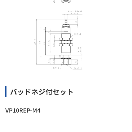
パッドネジ付セット
VP10REP-M4