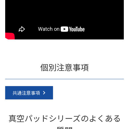
個別注意事項
共通注意事項
真空パッドシリーズのよくある