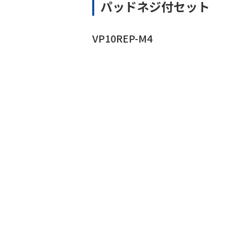
パッドネジ付セット
VP10REP-M4