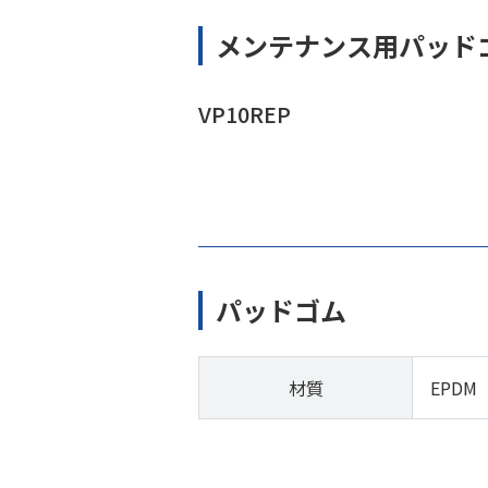
メンテナンス用パッド
VP10REP
パッドゴム
材質
EPDM