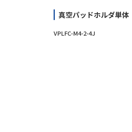
真空パッドホルダ単体
VPLFC-M4-2-4J