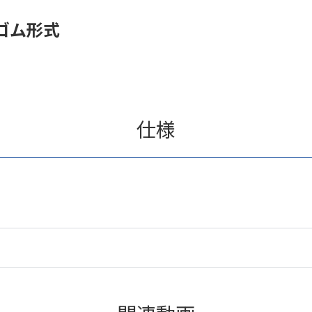
ゴム形式
仕様