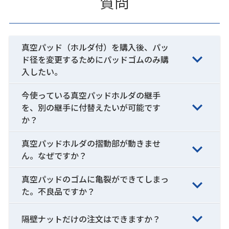
質問
真空パッド（ホルダ付）を購入後、パッ
ド径を変更するためにパッドゴムのみ購
入したい。
今使っている真空パッドホルダの継手
を、別の継手に付替えたいが可能です
か？
真空パッドホルダの摺動部が動きませ
ん。なぜですか？
真空パッドのゴムに亀裂ができてしまっ
た。不良品ですか？
隔壁ナットだけの注文はできますか？