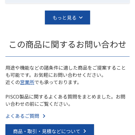
もっと見る
この商品に関するお問い合わせ
用途や機能などの諸条件に適した商品をご提案すること
も可能です。お気軽にお問い合わせください。
近くの
営業所
でも承っております。
PISCO製品に関するよくある質問をまとめました。お問
い合わせの前にご覧ください。
よくあるご質問
商品・取引・見積などについて