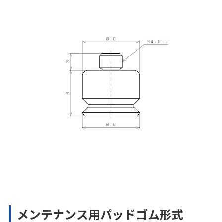
メンテナンス用パッドゴム形式