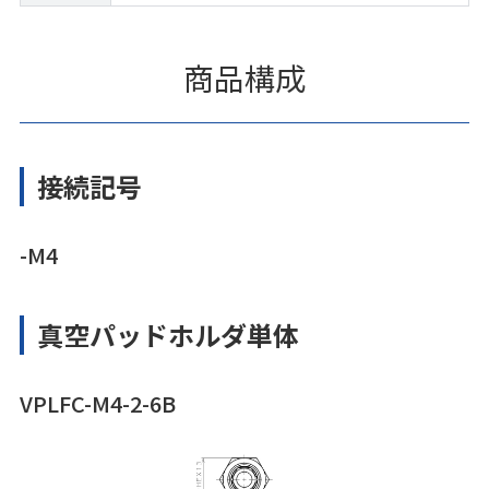
商品構成
接続記号
-M4
真空パッドホルダ単体
VPLFC-M4-2-6B