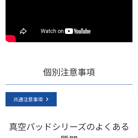
個別注意事項
共通注意事項
真空パッドシリーズのよくある