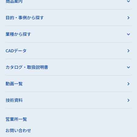
商品案内
目的・事例から探す
業種から探す
CADデータ
カタログ・取扱説明書
動画一覧
技術資料
営業所一覧
お問い合わせ