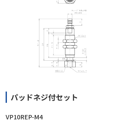
パッドネジ付セット
VP10REP-M4