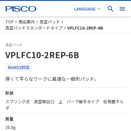
TOP
商品案内
真空パッド
真空パッドスタンダードタイプ
VPLFC10-2REP-6B
真空パッド
VPLFC10-2REP-6B
RoHS2対応
厚くて平らなワークに最適な一般形パッド。
形状
スプリング式 真空取出口 上 バーブ継手タイプ 低発塵ホル
ダ
質量
26.0g