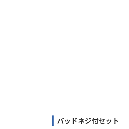
パッドネジ付セット