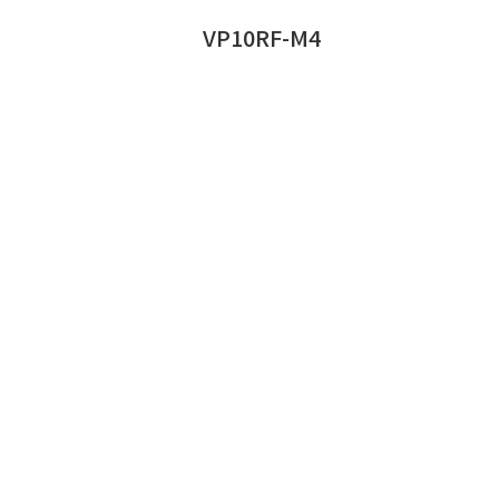
VP10RF-M4