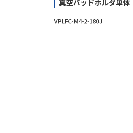
真空パッドホルダ単体
VPLFC-M4-2-180J