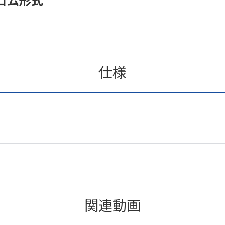
仕様
関連動画