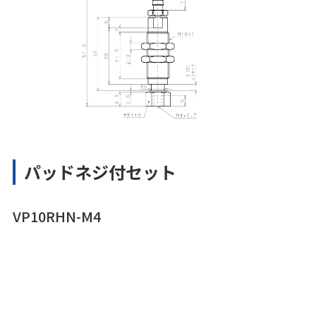
パッドネジ付セット
VP10RHN-M4