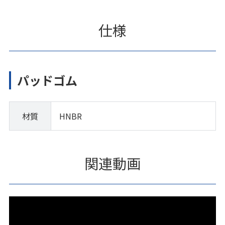
仕様
パッドゴム
材質
HNBR
関連動画