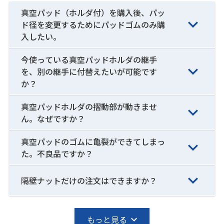
真空パッド（ホルダ付）を購入後、パッ
ド径を変更するためにパッドゴムのみ購
入したい。
今使っている真空パッドホルダの継手
を、別の継手に付替えたいが可能です
か？
真空パッドホルダの摺動部が動きませ
ん。なぜですか？
真空パッドのゴムに亀裂ができてしまっ
た。不良品ですか？
隔壁ナットだけの注文はできますか？
もっと見る