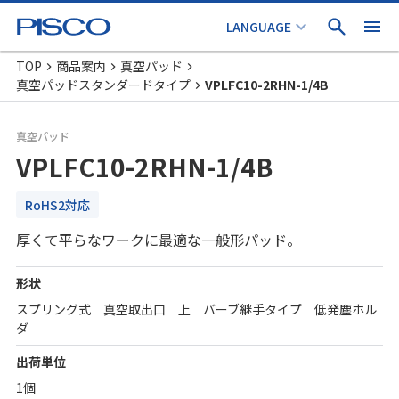
TOP
商品案内
真空パッド
真空パッドスタンダードタイプ
VPLFC10-2RHN-1/4B
真空パッド
VPLFC10-2RHN-1/4B
RoHS2対応
厚くて平らなワークに最適な一般形パッド。
形状
スプリング式 真空取出口 上 バーブ継手タイプ 低発塵ホル
ダ
出荷単位
1個