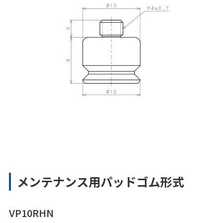
メンテナンス用パッドゴム形式
VP10RHN