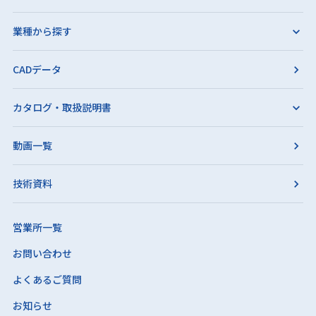
業種から探す
CADデータ
カタログ・取扱説明書
動画一覧
技術資料
営業所一覧
お問い合わせ
よくあるご質問
お知らせ