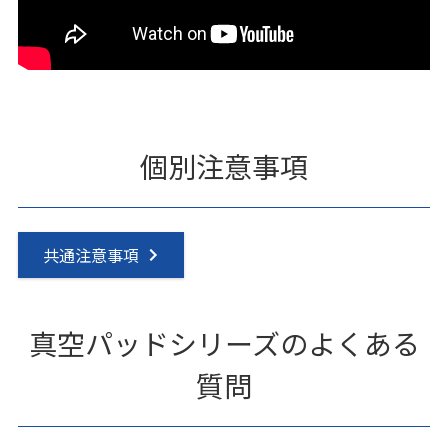
個別注意事項
共通注意事項
真空パッドシリーズのよくある
質問