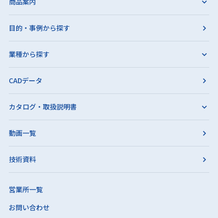
商品案内
目的・事例から探す
業種から探す
CADデータ
カタログ・取扱説明書
動画一覧
技術資料
営業所一覧
お問い合わせ