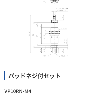
パッドネジ付セット
VP10RN-M4