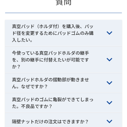
質問
真空パッド（ホルダ付）を購入後、パッ
ド径を変更するためにパッドゴムのみ購
入したい。
今使っている真空パッドホルダの継手
を、別の継手に付替えたいが可能です
か？
真空パッドホルダの摺動部が動きませ
ん。なぜですか？
真空パッドのゴムに亀裂ができてしまっ
た。不良品ですか？
隔壁ナットだけの注文はできますか？