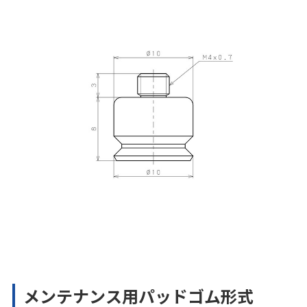
メンテナンス用パッドゴム形式