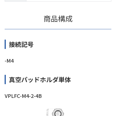
商品構成
接続記号
-M4
真空パッドホルダ単体
VPLFC-M4-2-4B