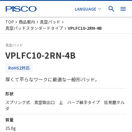
TOP
商品案内
真空パッド
真空パッドスタンダードタイプ
VPLFC10-2RN-4B
真空パッド
VPLFC10-2RN-4B
RoHS2対応
厚くて平らなワークに最適な一般形パッド。
形状
スプリング式 真空取出口 上 バーブ継手タイプ 低発塵ホル
ダ
質量
25.0g