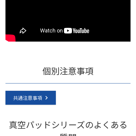
個別注意事項
共通注意事項
真空パッドシリーズのよくある