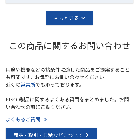
もっと見る
この商品に関するお問い合わせ
用途や機能などの諸条件に適した商品をご提案すること
も可能です。お気軽にお問い合わせください。
近くの
営業所
でも承っております。
PISCO製品に関するよくある質問をまとめました。お問
い合わせの前にご覧ください。
よくあるご質問
商品・取引・見積などについて