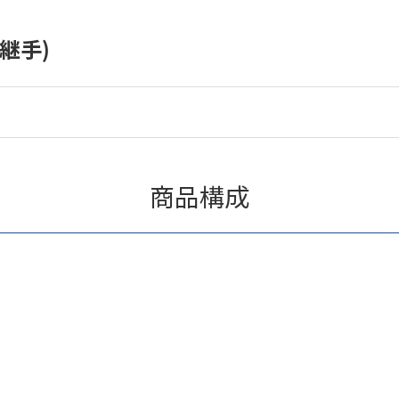
継手)
商品構成