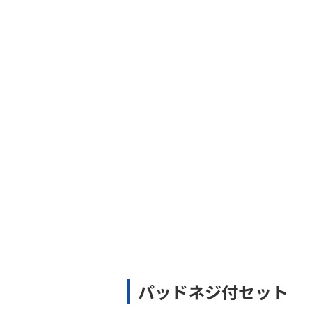
パッドネジ付セット