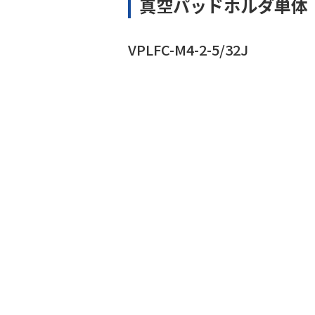
真空パッドホルダ単体
VPLFC-M4-2-5/32J