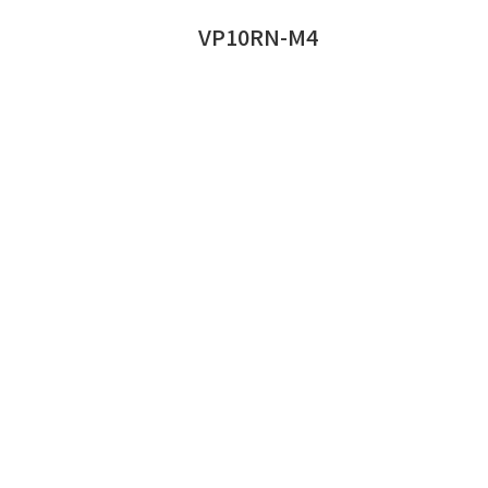
VP10RN-M4