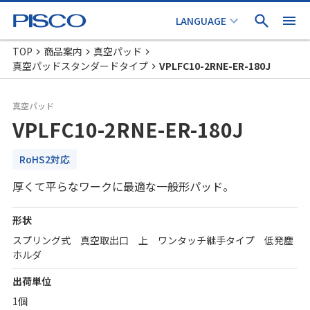
TOP
商品案内
真空パッド
真空パッドスタンダードタイプ
VPLFC10-2RNE-ER-180J
真空パッド
VPLFC10-2RNE-ER-180J
RoHS2対応
厚くて平らなワークに最適な一般形パッド。
形状
スプリング式 真空取出口 上 ワンタッチ継手タイプ 低発塵
ホルダ
出荷単位
1個