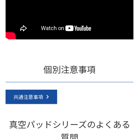
個別注意事項
共通注意事項
真空パッドシリーズのよくある
質問