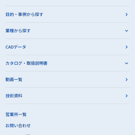
目的・事例から探す
業種から探す
CADデータ
カタログ・取扱説明書
動画一覧
技術資料
営業所一覧
お問い合わせ