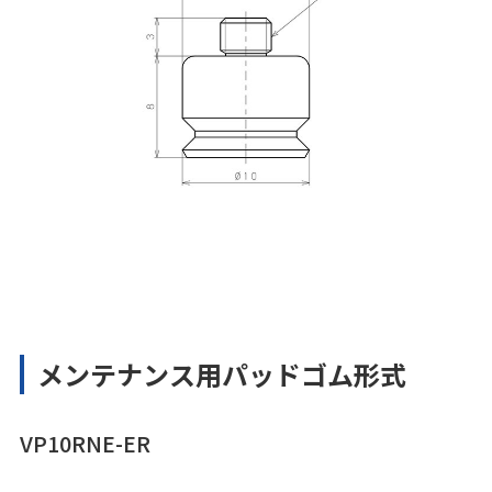
メンテナンス用パッドゴム形式
VP10RNE-ER