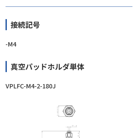
接続記号
-M4
真空パッドホルダ単体
VPLFC-M4-2-180J