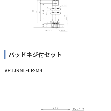
パッドネジ付セット
VP10RNE-ER-M4