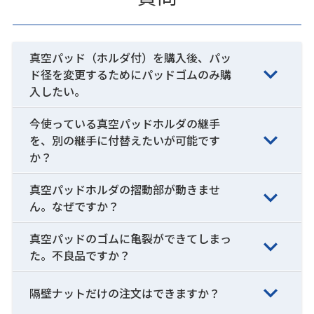
真空パッド（ホルダ付）を購入後、パッ
ド径を変更するためにパッドゴムのみ購
入したい。
今使っている真空パッドホルダの継手
を、別の継手に付替えたいが可能です
か？
真空パッドホルダの摺動部が動きませ
ん。なぜですか？
真空パッドのゴムに亀裂ができてしまっ
た。不良品ですか？
隔壁ナットだけの注文はできますか？