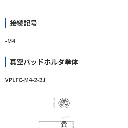
接続記号
-M4
真空パッドホルダ単体
VPLFC-M4-2-2J