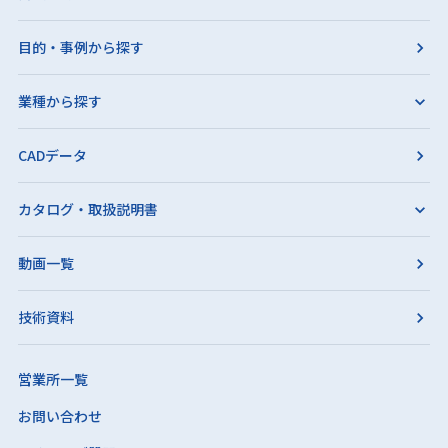
目的・事例から探す
業種から探す
CADデータ
カタログ・取扱説明書
動画一覧
技術資料
営業所一覧
お問い合わせ