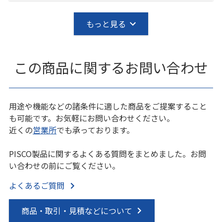
もっと見る
この商品に関するお問い合わせ
用途や機能などの諸条件に適した商品をご提案すること
も可能です。お気軽にお問い合わせください。
近くの
営業所
でも承っております。
PISCO製品に関するよくある質問をまとめました。お問
い合わせの前にご覧ください。
よくあるご質問
商品・取引・見積などについて