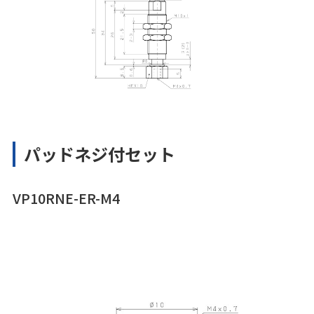
パッドネジ付セット
VP10RNE-ER-M4