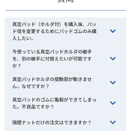
真空パッド（ホルダ付）を購入後、パッ
ド径を変更するためにパッドゴムのみ購
入したい。
今使っている真空パッドホルダの継手
を、別の継手に付替えたいが可能です
か？
真空パッドホルダの摺動部が動きませ
ん。なぜですか？
真空パッドのゴムに亀裂ができてしまっ
た。不良品ですか？
隔壁ナットだけの注文はできますか？