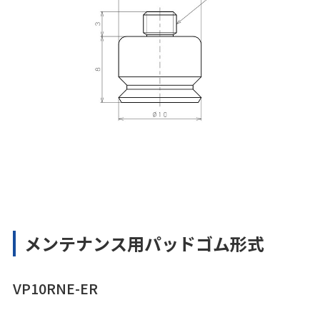
メンテナンス用パッドゴム形式
VP10RNE-ER