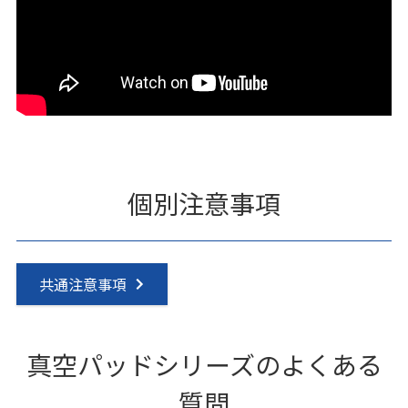
個別注意事項
共通注意事項
真空パッドシリーズのよくある
質問