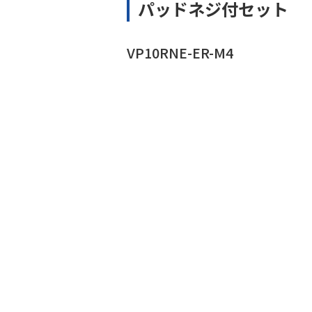
パッドネジ付セット
VP10RNE-ER-M4