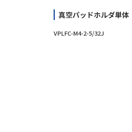
真空パッドホルダ単体
VPLFC-M4-2-5/32J