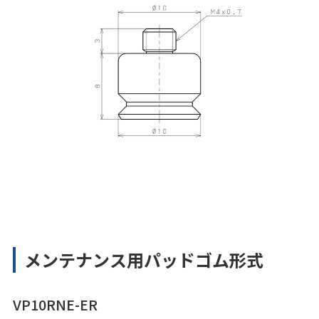
メンテナンス用パッドゴム形式
VP10RNE-ER