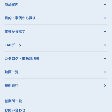
商品案内
目的・事例から探す
業種から探す
CADデータ
カタログ・取扱説明書
動画一覧
技術資料
営業所一覧
お問い合わせ