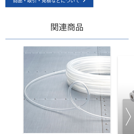
商品・取引・見積などについて
関連商品