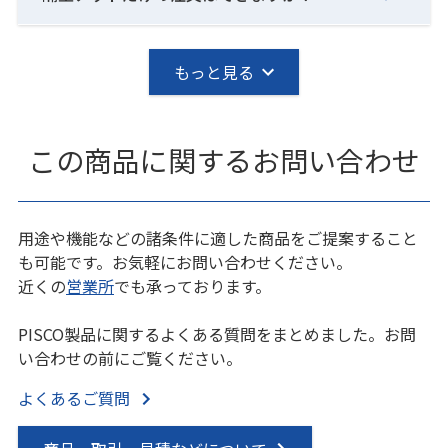
もっと見る
この商品に関するお問い合わせ
用途や機能などの諸条件に適した商品をご提案すること
も可能です。お気軽にお問い合わせください。
近くの
営業所
でも承っております。
PISCO製品に関するよくある質問をまとめました。お問
い合わせの前にご覧ください。
よくあるご質問