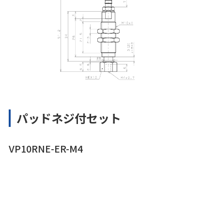
パッドネジ付セット
VP10RNE-ER-M4