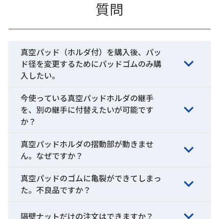
質問
真空パッド（ホルダ付）を購入後、パッ
ド径を変更するためにパッドゴムのみ購
入したい。
今使っている真空パッドホルダの継手
を、別の継手に付替えたいが可能です
か？
真空パッドホルダの摺動部が動きませ
ん。なぜですか？
真空パッドのゴムに亀裂ができてしまっ
た。不良品ですか？
隔壁ナットだけの注文はできますか？