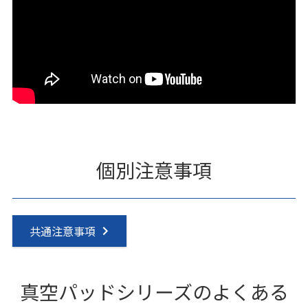
個別注意事項
共通注意事項
真空パッドシリーズのよくある