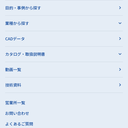
目的・事例から探す
業種から探す
CADデータ
カタログ・取扱説明書
動画一覧
技術資料
営業所一覧
お問い合わせ
よくあるご質問