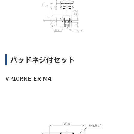
パッドネジ付セット
VP10RNE-ER-M4