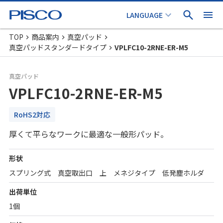
TOP
商品案内
真空パッド
真空パッドスタンダードタイプ
VPLFC10-2RNE-ER-M5
真空パッド
VPLFC10-2RNE-ER-M5
RoHS2対応
厚くて平らなワークに最適な一般形パッド。
形状
スプリング式 真空取出口 上 メネジタイプ 低発塵ホルダ
出荷単位
1個