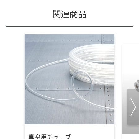
関連商品
真空用チューブ