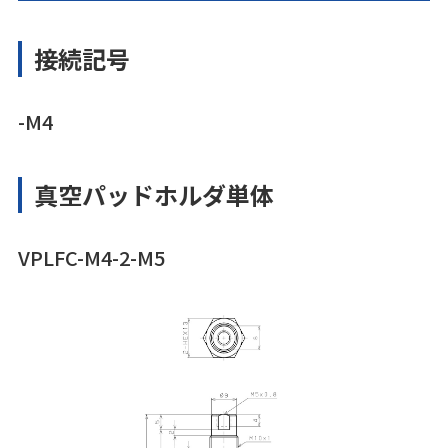
接続記号
-M4
真空パッドホルダ単体
VPLFC-M4-2-M5