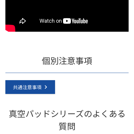
個別注意事項
共通注意事項
真空パッドシリーズのよくある
質問