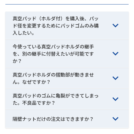
真空パッド（ホルダ付）を購入後、パッ
ド径を変更するためにパッドゴムのみ購
入したい。
今使っている真空パッドホルダの継手
を、別の継手に付替えたいが可能です
か？
真空パッドホルダの摺動部が動きませ
ん。なぜですか？
真空パッドのゴムに亀裂ができてしまっ
た。不良品ですか？
隔壁ナットだけの注文はできますか？