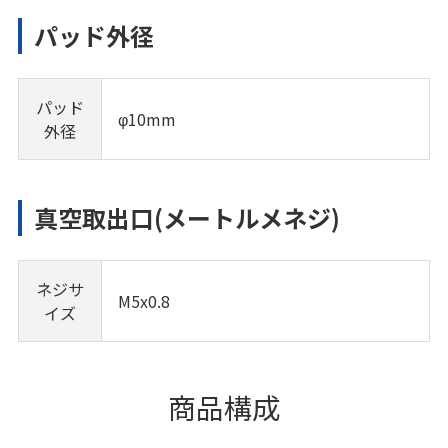
パッド外径
パッド
φ10mm
外径
真空取出口(メートルメネジ)
ネジサ
M5x0.8
イズ
商品構成