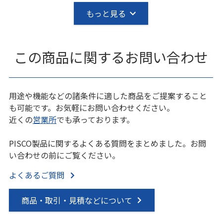
もっと見る
この商品に関するお問い合わせ
用途や機能などの諸条件に適した商品をご提案すること
も可能です。お気軽にお問い合わせください。
近くの
営業所
でも承っております。
PISCO製品に関するよくある質問をまとめました。お問
い合わせの前にご覧ください。
よくあるご質問
商品・取引・見積などについて