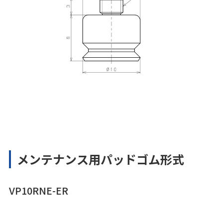
メンテナンス用パッドゴム形式
VP10RNE-ER