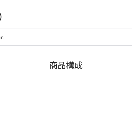
)
mm
商品構成