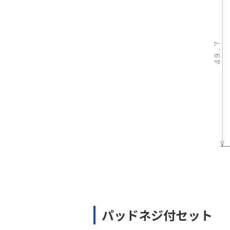
パッドネジ付セット