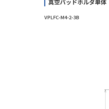
真空パッドホルダ単体
VPLFC-M4-2-3B