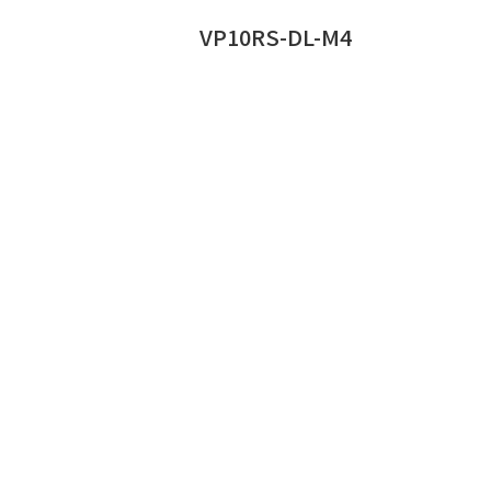
VP10RS-DL-M4