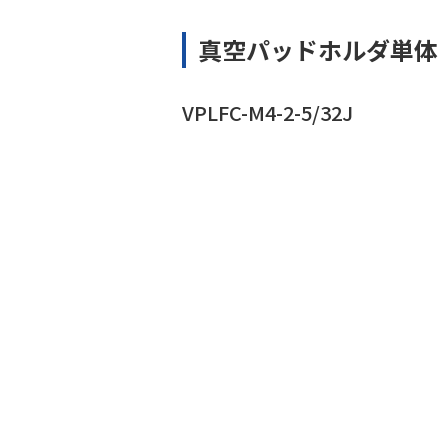
真空パッドホルダ単体
VPLFC-M4-2-5/32J