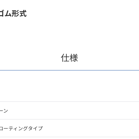
ゴム形式
仕様
ーン
コーティングタイプ