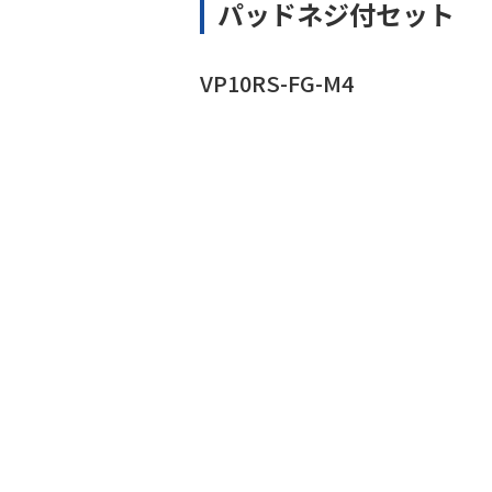
パッドネジ付セット
VP10RS-FG-M4